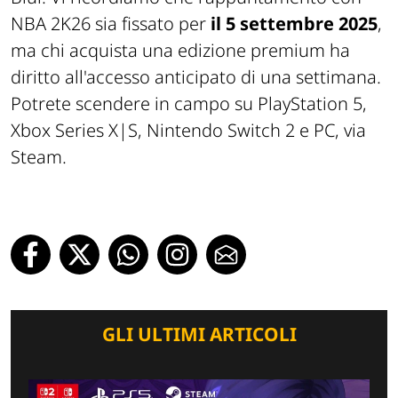
NBA 2K26 sia fissato per
il 5 settembre 2025
,
ma chi acquista una edizione premium ha
diritto all'accesso anticipato di una settimana.
Potrete scendere in campo su PlayStation 5,
Xbox Series X|S, Nintendo Switch 2 e PC, via
Steam.
GLI ULTIMI ARTICOLI