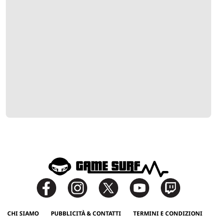
CHI SIAMO
PUBBLICITÀ & CONTATTI
TERMINI E CONDIZIONI