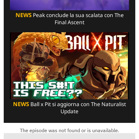
NEWS
Peak conclude la sua scalata con The
Final Ascent
NEWS
Ball x Pit si aggiorna con The Naturalist
Update