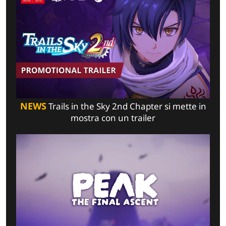
NEWS
Trails in the Sky 2nd Chapter si mette in
mostra con un trailer