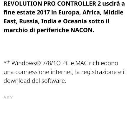
REVOLUTION PRO CONTROLLER 2 uscirà a
fine estate 2017 in Europa, Africa, Middle
East, Russia, India e Oceania sotto il
marchio di periferiche NACON.
** Windows® 7/8/1O PC e MAC richiedono
una connessione internet, la registrazione e il
download del software.
ADV