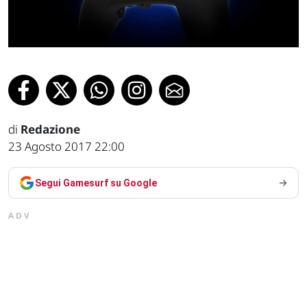
di
Redazione
23 Agosto 2017 22:00
Segui Gamesurf su Google
ADV