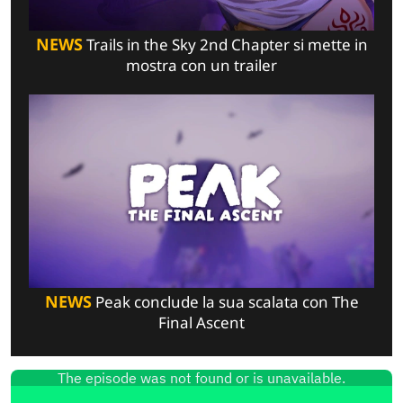
NEWS
Trails in the Sky 2nd Chapter si mette in
mostra con un trailer
NEWS
Peak conclude la sua scalata con The
Final Ascent