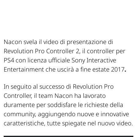
Nacon svela il video di presentazione di
Revolution Pro Controller 2, il controller per
PS4 con licenza ufficiale Sony Interactive
Entertainment che uscirà a fine estate 2017
.
In seguito al successo di Revolution Pro
Controller, il team Nacon ha lavorato
duramente per soddisfare le richieste della
community, aggiungendo nuove e innovative
caratteristiche, tutte spiegate nel nuovo video.