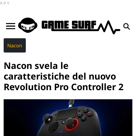
ADV
Nacon
Nacon svela le
caratteristiche del nuovo
Revolution Pro Controller 2