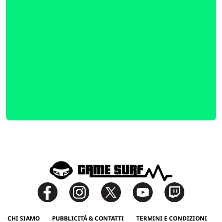
CHI SIAMO
PUBBLICITÀ & CONTATTI
TERMINI E CONDIZIONI