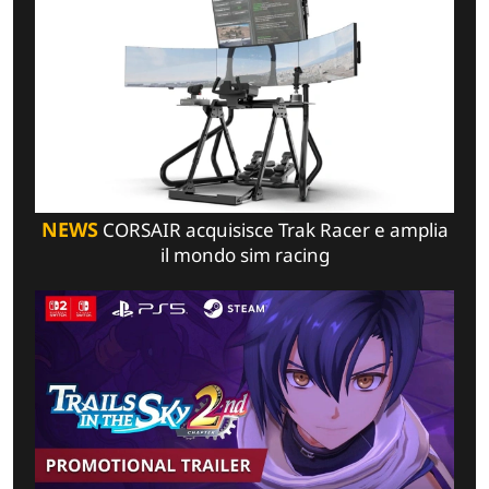
NEWS
CORSAIR acquisisce Trak Racer e amplia
il mondo sim racing