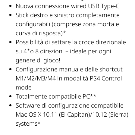
Nuova connessione wired USB Type-C
Stick destro e sinistro completamente
configurabili (comprese zona morta e
curva di risposta)*
Possibilità di settare la croce direzionale
su 4*o 8 direzioni – ideale per ogni
genere di gioco!
Configurazione manuale delle shortcut
M1/M2/M3/M4 in modalità PS4 Control
mode
Totalmente compatibile PC**
Software di configurazione compatibile
Mac OS X 10.11 (El Capitan)/10.12 (Sierra)
systems*