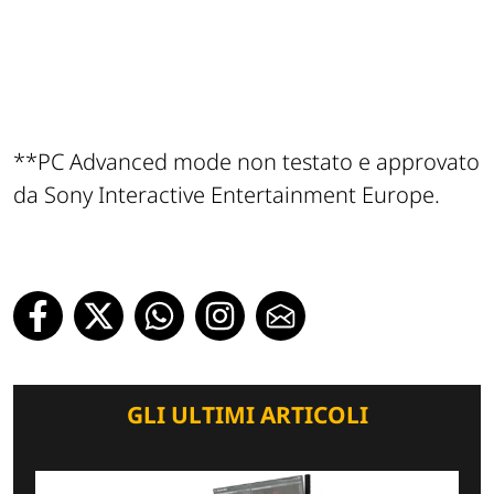
**PC Advanced mode non testato e approvato
da Sony Interactive Entertainment Europe.
GLI ULTIMI ARTICOLI