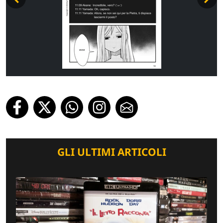
GLI ULTIMI ARTICOLI