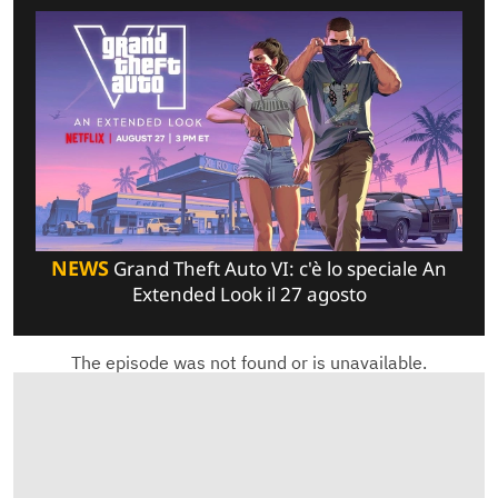
NEWS
Grand Theft Auto VI: c'è lo speciale An
Extended Look il 27 agosto