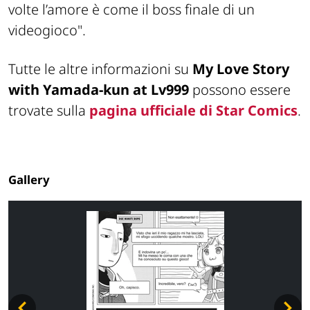
volte l’amore è come il boss finale di un
videogioco"
.
Tutte le altre informazioni su
My Love Story
with Yamada-kun at Lv999
possono essere
trovate sulla
pagina ufficiale di Star Comics
.
Gallery