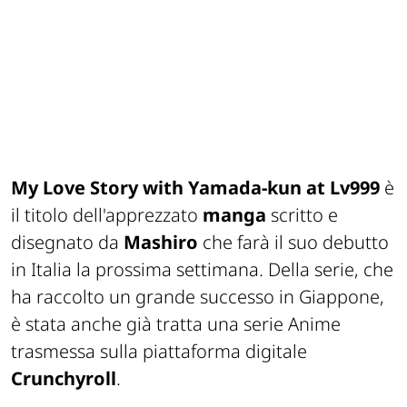
My Love Story with Yamada-kun at Lv999
è
il titolo dell'apprezzato
manga
scritto e
disegnato da
Mashiro
che farà il suo debutto
in Italia la prossima settimana. Della serie, che
ha raccolto un grande successo in Giappone,
è stata anche già tratta una serie Anime
trasmessa sulla piattaforma digitale
Crunchyroll
.