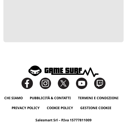
CHI SIAMO
PUBBLICITÀ & CONTATTI
TERMINI E CONDIZIONI
PRIVACY POLICY
COOKIE POLICY
GESTIONE COOKIE
Salesmart Srl – P.Iva 15777811009