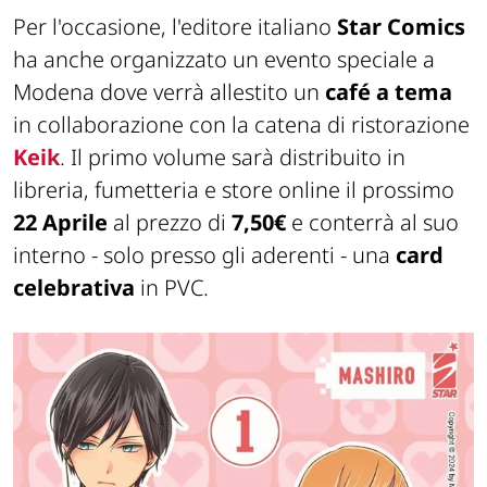
Per l'occasione, l'editore italiano
Star Comics
ha anche organizzato un evento speciale a
Modena dove verrà allestito un
café a tema
in collaborazione con la catena di ristorazione
Keik
. Il primo volume sarà distribuito in
libreria, fumetteria e store online il prossimo
22 Aprile
al prezzo di
7,50€
e conterrà al suo
interno - solo presso gli aderenti - una
card
celebrativa
in PVC.