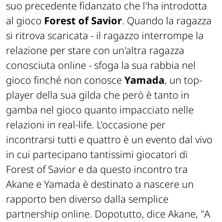
suo precedente fidanzato che l'ha introdotta
al gioco
Forest of Savior
. Quando la ragazza
si ritrova
scaricata
- il ragazzo interrompe la
relazione per stare con un'altra ragazza
conosciuta online - sfoga la sua rabbia nel
gioco finché non conosce
Yamada
, un top-
player della sua gilda che però è tanto in
gamba nel gioco quanto impacciato nelle
relazioni in real-life. L'occasione per
incontrarsi tutti e quattro è un evento dal vivo
in cui partecipano tantissimi giocatori di
Forest of Savior e da questo incontro tra
Akane e Yamada è destinato a nascere un
rapporto ben diverso dalla semplice
partnership online. Dopotutto, dice Akane, "
A