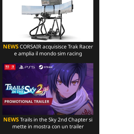
NEWS
CORSAIR acquisisce Trak Racer
e amplia il mondo sim racing
NEWS
Trails in the Sky 2nd Chapter si
mette in mostra con un trailer