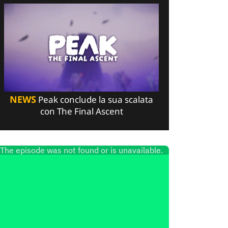
NEWS
Peak conclude la sua scalata
con The Final Ascent