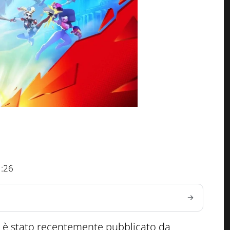
1:26
è stato recentemente pubblicato da