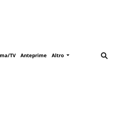
ema/TV
Anteprime
Altro