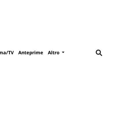
ma/TV
Anteprime
Altro