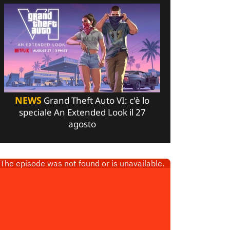
NEWS
Grand Theft Auto VI: c'è lo
speciale An Extended Look il 27
agosto