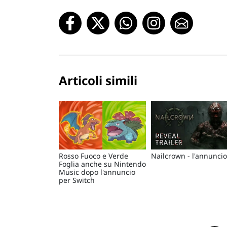
Articoli simili
Rosso Fuoco e Verde
Nailcrown - l'annuncio
Foglia anche su Nintendo
Music dopo l'annuncio
per Switch