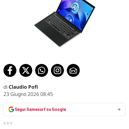
di
Claudio Pofi
23 Giugno 2026 08:45
Segui Gamesurf su Google
ADV