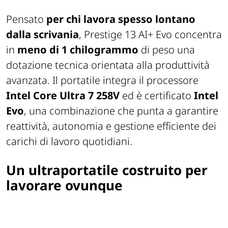
Pensato
per chi lavora spesso lontano
dalla scrivania
, Prestige 13 AI+ Evo concentra
in
meno di 1 chilogrammo
di peso una
dotazione tecnica orientata alla produttività
avanzata. Il portatile integra il processore
Intel Core Ultra 7 258V
ed è certificato
Intel
Evo
, una combinazione che punta a garantire
reattività, autonomia e gestione efficiente dei
carichi di lavoro quotidiani.
Un ultraportatile costruito per
lavorare ovunque