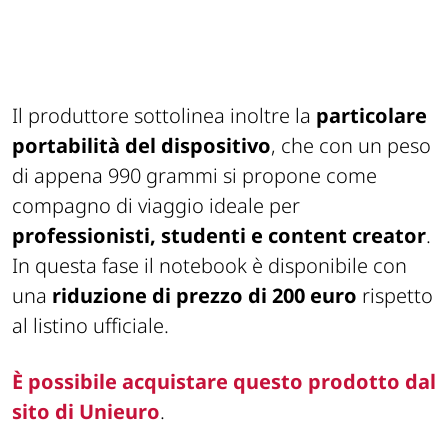
Il produttore sottolinea inoltre la
particolare
portabilità del dispositivo
, che con un peso
di appena 990 grammi si propone come
compagno di viaggio ideale per
professionisti, studenti e content creator
.
In questa fase il notebook è disponibile con
una
riduzione di prezzo di 200 euro
rispetto
al listino ufficiale.
È possibile acquistare questo prodotto dal
sito di Unieuro
.