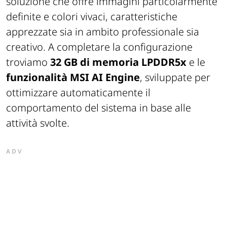
soluzione che offre immagini particolarmente
definite e colori vivaci, caratteristiche
apprezzate sia in ambito professionale sia
creativo. A completare la configurazione
troviamo
32 GB di memoria LPDDR5x
e le
funzionalità MSI AI Engine
, sviluppate per
ottimizzare automaticamente il
comportamento del sistema in base alle
attività svolte.
ADV