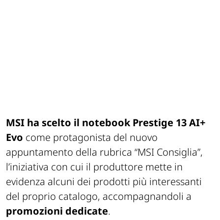
MSI ha scelto il notebook Prestige 13 AI+
Evo
come protagonista del nuovo
appuntamento della rubrica “MSI Consiglia”,
l’iniziativa con cui il produttore mette in
evidenza alcuni dei prodotti più interessanti
del proprio catalogo, accompagnandoli a
promozioni dedicate
.