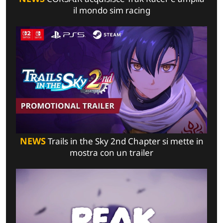
il mondo sim racing
NEWS
Trails in the Sky 2nd Chapter si mette in
mostra con un trailer