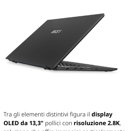
Tra gli elementi distintivi figura il
display
OLED da 13,3"
pollici con
risoluzione 2.8K
,