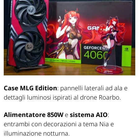
Case MLG Edition
: pannelli laterali ad ala e
dettagli luminosi ispirati al drone Roarbo.
Alimentatore 850W
e
sistema AIO
:
entrambi con decorazioni a tema Nia e
illuminazione notturna.