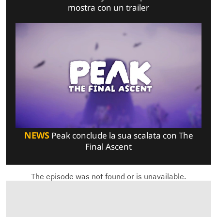
mostra con un trailer
NEWS
Peak conclude la sua scalata con The
Final Ascent