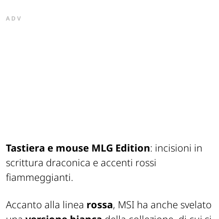
ADV
Tastiera e mouse MLG Edition
: incisioni in
scrittura draconica e accenti rossi
fiammeggianti.
Accanto alla linea
rossa
, MSI ha anche svelato