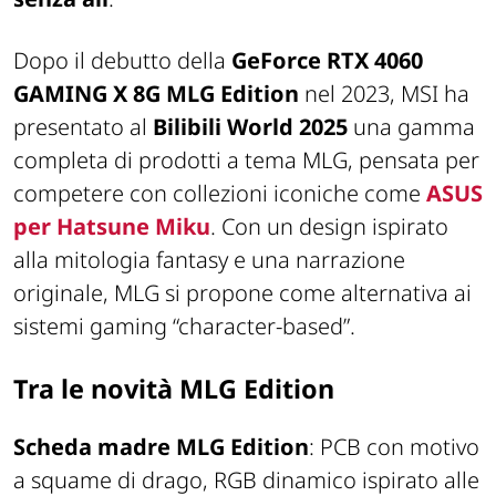
Dopo il debutto della
GeForce RTX 4060
GAMING X 8G MLG Edition
nel 2023, MSI ha
presentato al
Bilibili World 2025
una gamma
completa di prodotti a tema MLG, pensata per
competere con collezioni iconiche come
ASUS
per Hatsune Miku
. Con un design ispirato
alla mitologia fantasy e una narrazione
originale, MLG si propone come alternativa ai
sistemi gaming “character-based”.
Tra le novità MLG Edition
Scheda madre MLG Edition
: PCB con motivo
a squame di drago, RGB dinamico ispirato alle