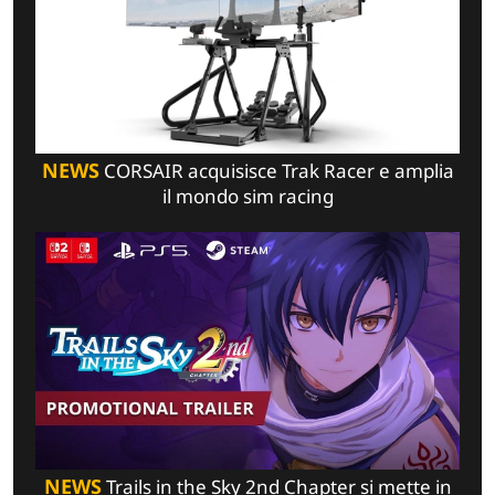
NEWS
CORSAIR acquisisce Trak Racer e amplia
il mondo sim racing
NEWS
Trails in the Sky 2nd Chapter si mette in