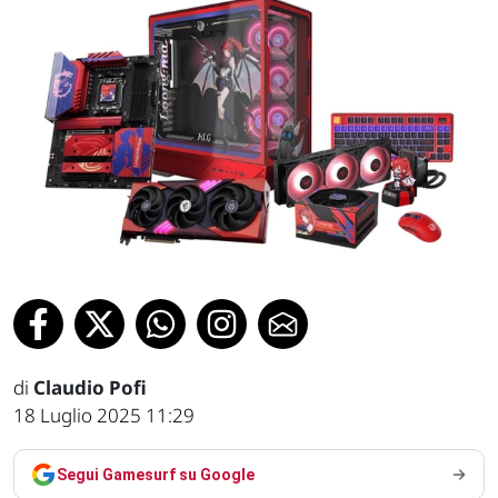
di
Claudio Pofi
18 Luglio 2025 11:29
Segui Gamesurf su Google