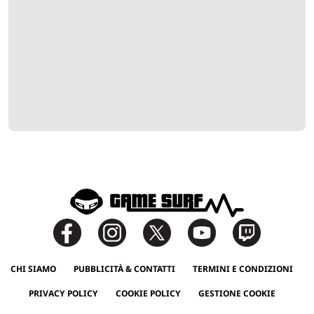
CHI SIAMO
PUBBLICITÀ & CONTATTI
TERMINI E CONDIZIONI
PRIVACY POLICY
COOKIE POLICY
GESTIONE COOKIE