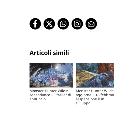
Articoli simili
Monster Hunter Wilds:
Monster Hunter Wilds 
Ascendance - il trailer di
aggiorna il 18 febbrai
annuncio
l'espansione è in
sviluppo