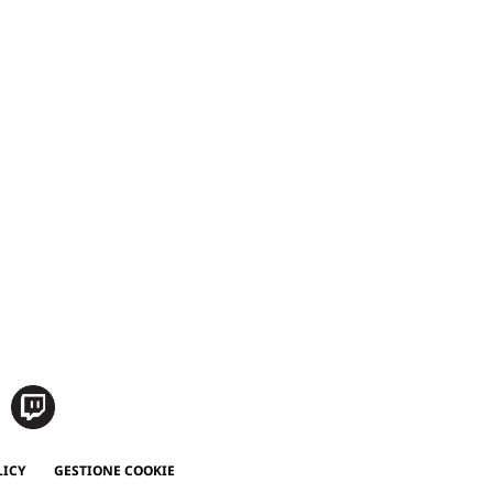
LICY
GESTIONE COOKIE