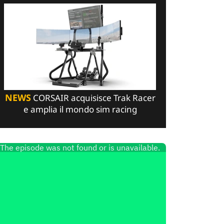
NEWS
CORSAIR acquisisce Trak Racer
e amplia il mondo sim racing