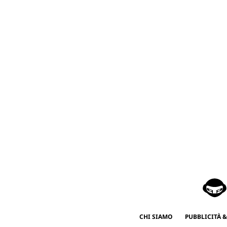
CHI SIAMO
PUBBLICITÀ &