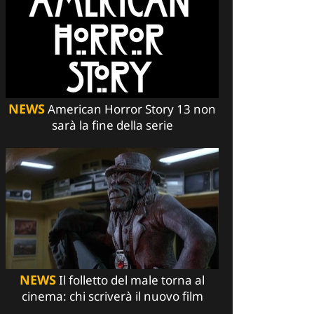
NEWS
American Horror Story 13 non
sarà la fine della serie
NEWS
Il folletto del male torna al
cinema: chi scriverà il nuovo film