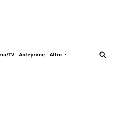
ma/TV
Anteprime
Altro