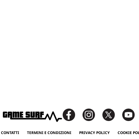
 CONTATTI
TERMINI E CONDIZIONI
PRIVACY POLICY
COOKIE PO