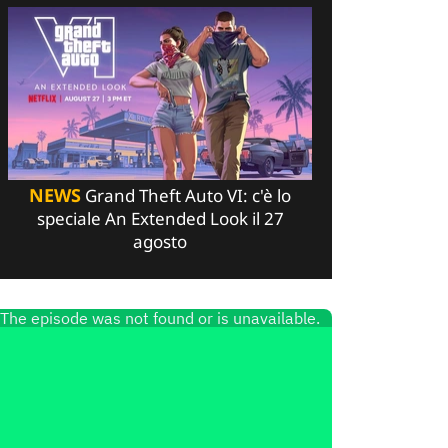
NEWS
Grand Theft Auto VI: c'è lo
speciale An Extended Look il 27
agosto