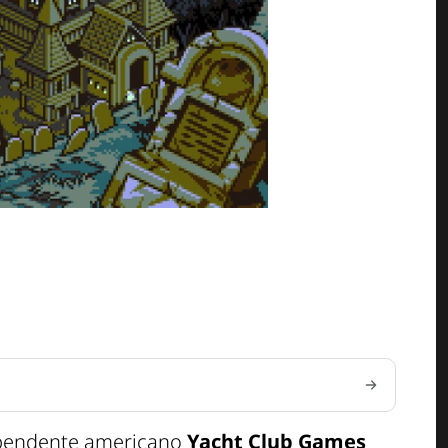
dipendente americano
Yacht Club Games