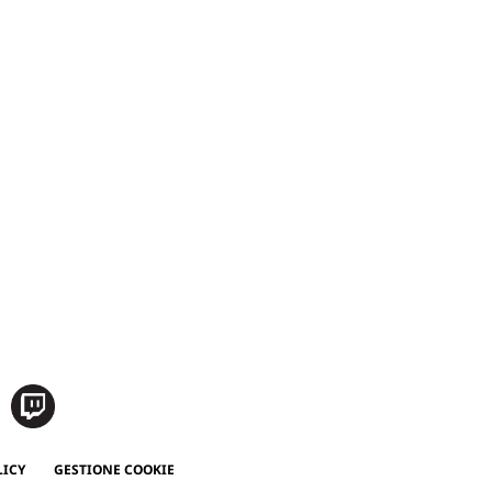
LICY
GESTIONE COOKIE