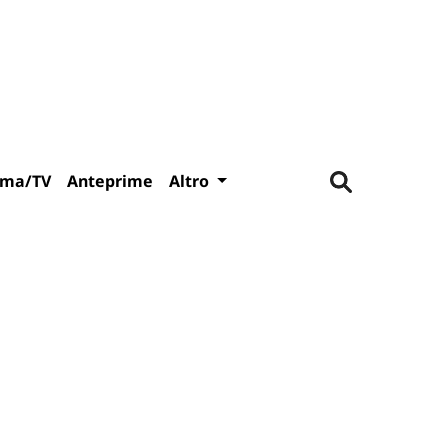
ema/TV
Anteprime
Altro