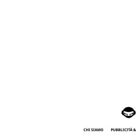
CHI SIAMO
PUBBLICITÀ &