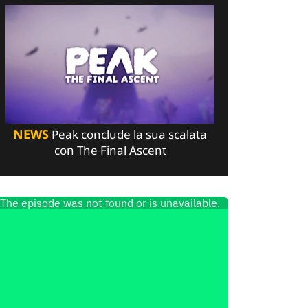
NEWS
Peak conclude la sua scalata
con The Final Ascent