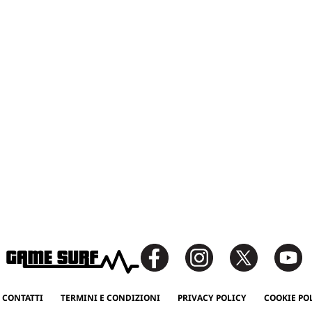
 CONTATTI
TERMINI E CONDIZIONI
PRIVACY POLICY
COOKIE PO