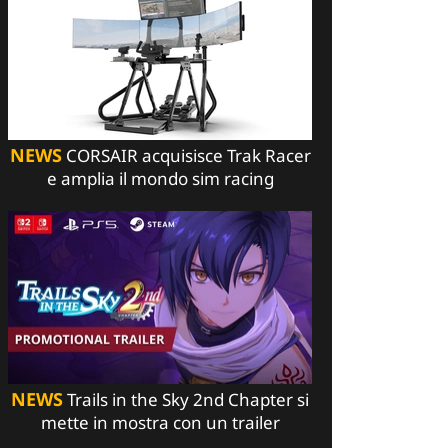
NEWS
CORSAIR acquisisce Trak Racer
e amplia il mondo sim racing
NEWS
Trails in the Sky 2nd Chapter si
mette in mostra con un trailer