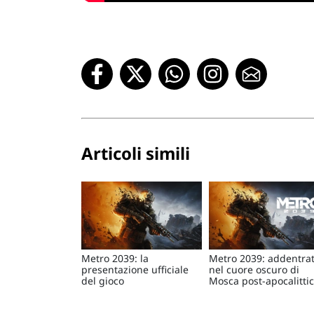
Articoli simili
Metro 2039: la
Metro 2039: addentrat
presentazione ufficiale
nel cuore oscuro di
del gioco
Mosca post-apocalitti