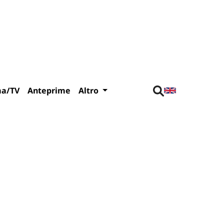
ma/TV
Anteprime
Altro