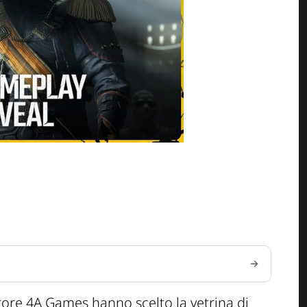
atore 4A Games hanno scelto la vetrina di