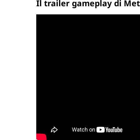
Il trailer gameplay di Me