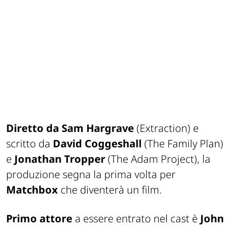
Diretto da Sam Hargrave
(
Extraction
) e
scritto da
David Coggeshall
(
The Family Plan
)
e
Jonathan Tropper
(
The Adam Project
), la
produzione segna la prima volta per
Matchbox
che diventerà un film.
Primo attore
a essere entrato nel cast è
John