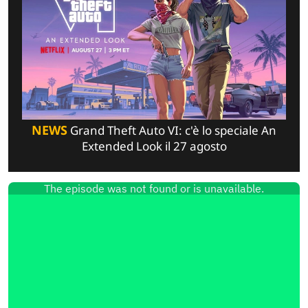
NEWS
Grand Theft Auto VI: c'è lo speciale An
Extended Look il 27 agosto