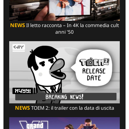
NEWS
Il letto racconta – In 4K la commedia cult
anni '50
NEWS
TOEM 2: il trailer con la data di uscita