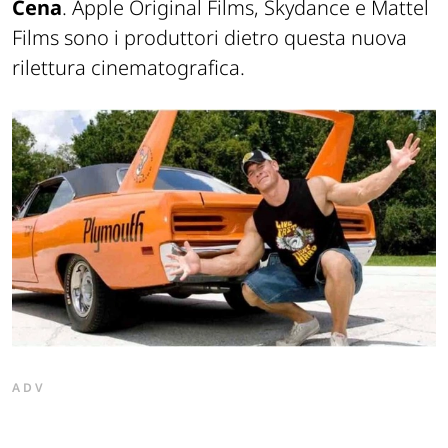
Cena
. Apple Original Films, Skydance e Mattel
Films sono i produttori dietro questa nuova
rilettura cinematografica.
ADV