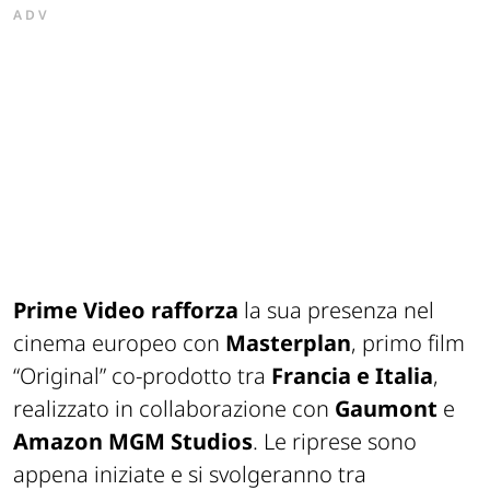
ADV
Prime Video rafforza
la sua presenza nel
cinema europeo con
Masterplan
, primo film
“Original” co-prodotto tra
Francia e Italia
,
realizzato in collaborazione con
Gaumont
e
Amazon MGM Studios
. Le riprese sono
appena iniziate e si svolgeranno tra