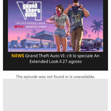
NEWS
Grand Theft Auto VI: c'è lo speciale An
Extended Look il 27 agosto