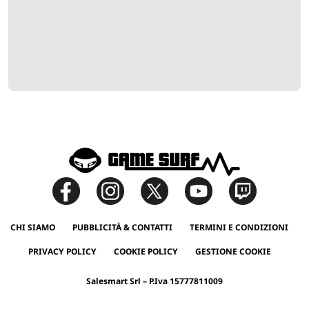
CHI SIAMO
PUBBLICITÀ & CONTATTI
TERMINI E CONDIZIONI
PRIVACY POLICY
COOKIE POLICY
GESTIONE COOKIE
Salesmart Srl – P.Iva 15777811009