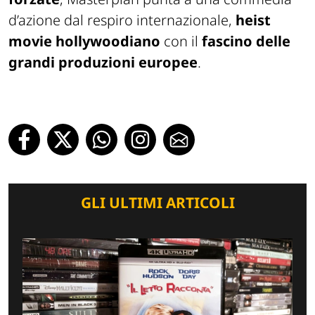
d’azione dal respiro internazionale,
heist
movie hollywoodiano
con il
fascino delle
grandi produzioni europee
.
GLI ULTIMI ARTICOLI