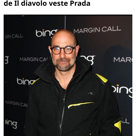
de
Il diavolo veste Prada