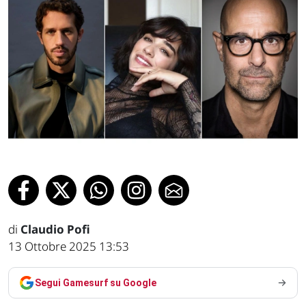
di
Claudio Pofi
13 Ottobre 2025 13:53
Segui Gamesurf su Google