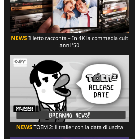
NEWS
Il letto racconta – In 4K la commedia cult
anni '50
NEWS
TOEM 2: il trailer con la data di uscita