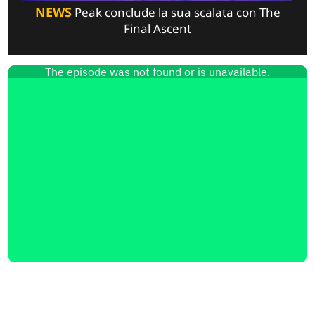
NEWS
Peak conclude la sua scalata con The
Final Ascent