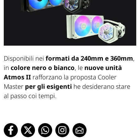
Disponibili nei
formati da 240mm e 360mm
,
in
colore nero o bianco
, le
nuove unità
Atmos II
rafforzano la proposta Cooler
Master
per gli esigenti
he desiderano stare
al passo coi tempi.