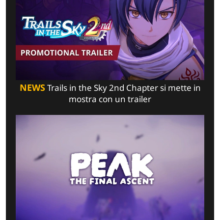
NEWS
Trails in the Sky 2nd Chapter si mette in
mostra con un trailer