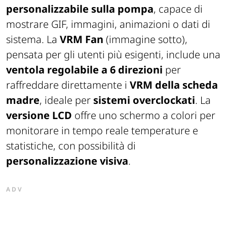
personalizzabile sulla pompa
, capace di
mostrare GIF, immagini, animazioni o dati di
sistema. La
VRM Fan
(immagine sotto),
pensata per gli utenti più esigenti, include una
ventola regolabile a 6 direzioni
per
raffreddare direttamente i
VRM della scheda
madre
, ideale per
sistemi overclockati
. La
versione LCD
offre uno schermo a colori per
monitorare in tempo reale temperature e
statistiche, con possibilità di
personalizzazione visiva
.
ADV