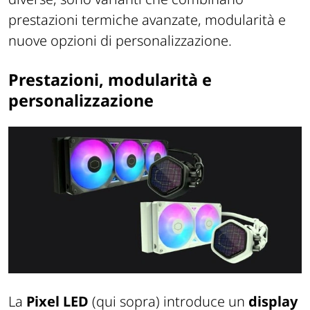
prestazioni termiche avanzate, modularità e
nuove opzioni di personalizzazione.
Prestazioni, modularità e
personalizzazione
La
Pixel LED
(qui sopra) introduce un
display