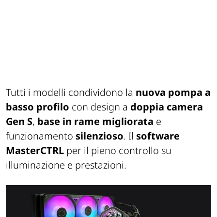
Tutti i modelli condividono la
nuova pompa a
basso profilo
con design a
doppia camera
Gen S
,
base in rame migliorata
e
funzionamento
silenzioso
. Il
software
MasterCTRL
per il pieno controllo su
illuminazione e prestazioni.