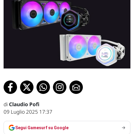
di
Claudio Pofi
09 Luglio 2025 17:37
Segui Gamesurf su Google