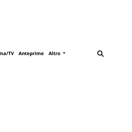
ma/TV
Anteprime
Altro