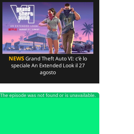
NEWS
Grand Theft Auto VI: c'è lo
speciale An Extended Look il 27
agosto