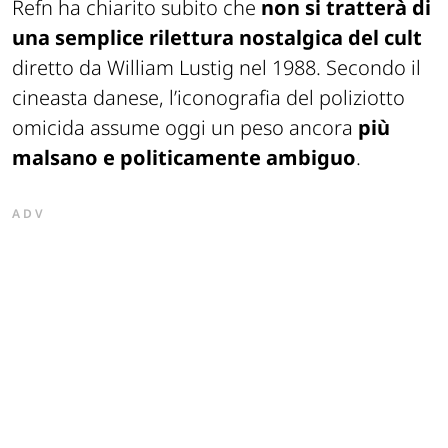
Refn ha chiarito subito che
non si tratterà di
una semplice rilettura nostalgica del cult
diretto da William Lustig nel 1988. Secondo il
cineasta danese, l’iconografia del poliziotto
omicida assume oggi un peso ancora
più
malsano e politicamente ambiguo
.
ADV