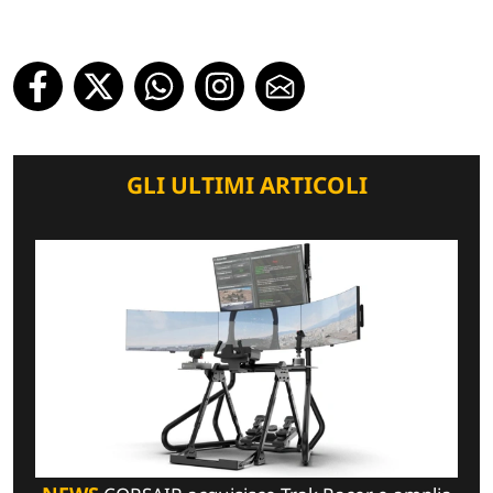
GLI ULTIMI ARTICOLI