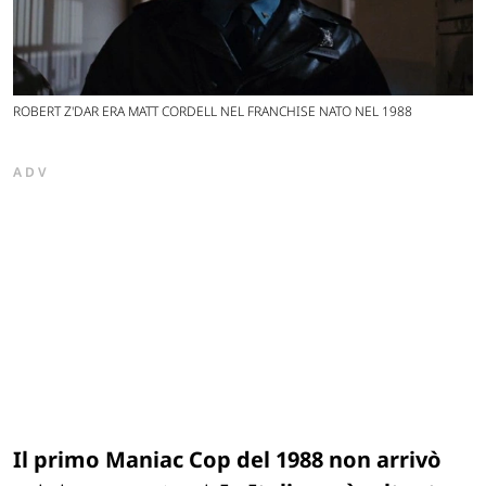
ROBERT Z'DAR ERA MATT CORDELL NEL FRANCHISE NATO NEL 1988
ADV
Il primo
Maniac Cop
del 1988
non arrivò