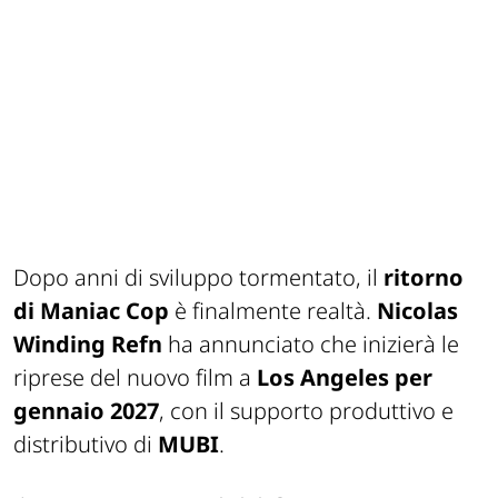
Dopo anni di sviluppo tormentato, il
ritorno
di Maniac Cop
è finalmente realtà.
Nicolas
Winding Refn
ha annunciato che inizierà le
riprese del nuovo film a
Los Angeles per
gennaio 2027
, con il supporto produttivo e
distributivo di
MUBI
.