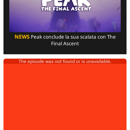
NEWS
Peak conclude la sua scalata con The
Final Ascent