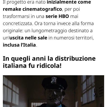
Il progetto era nato
inizialmente come
remake cinematografico
, per poi
trasformarsi in una
serie HBO
mai
concretizzata. Ora torna invece alla forma
originale: un lungometraggio destinato a
un’
uscita nelle sale
in numerosi territori,
inclusa l’Italia
.
In quegli anni la distribuzione
italiana fu ridicola!