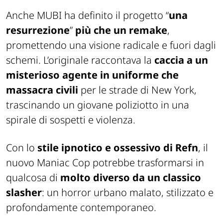
Anche MUBI ha definito il progetto “
una
resurrezione
”
più che un remake
,
promettendo una visione radicale e fuori dagli
schemi. L’originale raccontava la
caccia a un
misterioso agente in uniforme che
massacra civili
per le strade di New York,
trascinando un giovane poliziotto in una
spirale di sospetti e violenza.
Con lo
stile ipnotico e ossessivo di Refn
, il
nuovo Maniac Cop potrebbe trasformarsi in
qualcosa di
molto diverso da un classico
slasher
: un horror urbano malato, stilizzato e
profondamente contemporaneo.