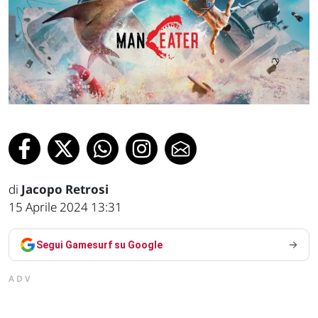
di
Jacopo Retrosi
15 Aprile 2024 13:31
Segui Gamesurf su Google
ADV