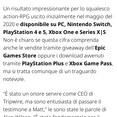
Un risultato impressionante per lo squalesco
action-RPG uscito inizialmente nel maggio del
2020 e
disponibile su PC, Nintendo Switch,
PlayStation 4 e 5, Xbox One e Series X|S
.
Non è chiaro se questa cifra comprenda
anche le vendite tramite giveaway dell'
Epic
Games Store
oppure i download avvenuti
tramite
PlayStation Plus
e
Xbox Game Pass
,
ma si tratta comunque di un traguardo
notevole.
"È stato un onore servire come CEO di
Tripwire, ma sono entusiasta di passare il
testimone a Matt,"
le sono state le parole di