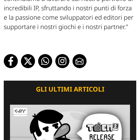
incredibili IP, sfruttando i nostri punti di forza
e la passione come sviluppatori ed editori per
supportare i nostri giochi e i nostri partner."
GLI ULTIMI ARTICOLI