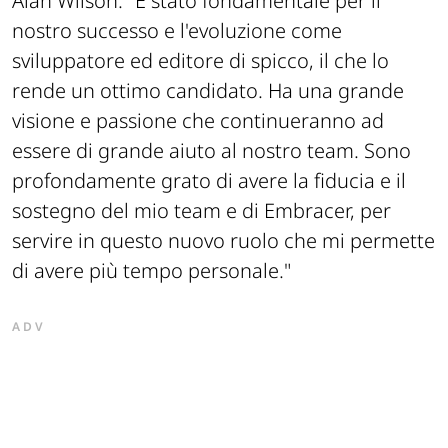
Alan Wilson
. "È stato fondamentale per il
nostro successo e l'evoluzione come
sviluppatore ed editore di spicco, il che lo
rende un ottimo candidato. Ha una grande
visione e passione che continueranno ad
essere di grande aiuto al nostro team. Sono
profondamente grato di avere la fiducia e il
sostegno del mio team e di Embracer, per
servire in questo nuovo ruolo che mi permette
di avere più tempo personale."
ADV