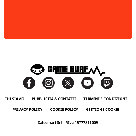
CHI SIAMO
PUBBLICITÀ & CONTATTI
TERMINI E CONDIZIONI
PRIVACY POLICY
COOKIE POLICY
GESTIONE COOKIE
Salesmart Srl – P.Iva 15777811009