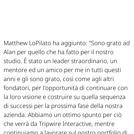
Matthew LoPilato ha aggiunto:
"Sono grato ad
Alan per quello che ha fatto per il nostro
studio. È stato un leader straordinario, un
mentore ed un amico per me in tutti questi
anni e gli sono grato, così come agli altri
fondatori, per l'opportunità di continuare con
la loro visione e costruire su quella sequenza
di successi per la prossima fase della nostra
azienda. Abbiamo un ottimo spunto per ciò
che verrà da Tripwire Interactive, mentre
continuiamo a lavorare sul nostro portfolio di