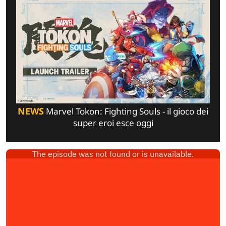
NEWS
Marvel Tokon: Fighting Souls - il gioco dei
super eroi esce oggi