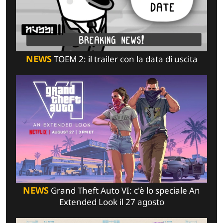
NEWS
TOEM 2: il trailer con la data di uscita
NEWS
Grand Theft Auto VI: c'è lo speciale An
Extended Look il 27 agosto