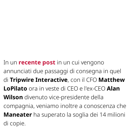
In un
recente post
in un cui vengono
annunciati due passaggi di consegna in quel
di
Tripwire Interactive
, con il CFO
Matthew
LoPilato
ora in veste di CEO e l'ex-CEO
Alan
Wilson
divenuto vice-presidente della
compagnia, veniamo inoltre a conoscenza che
Maneater
ha superato la soglia dei 14 milioni
di copie.