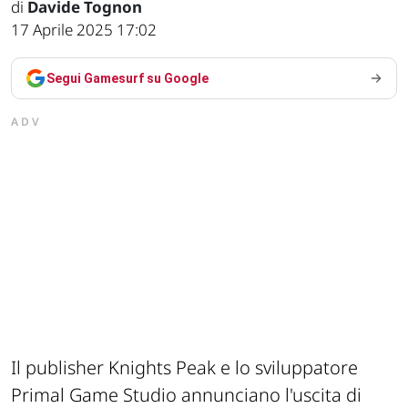
di
Davide Tognon
17 Aprile 2025 17:02
Segui Gamesurf su Google
ADV
Il publisher Knights Peak e lo sviluppatore
Primal Game Studio annunciano l'uscita di