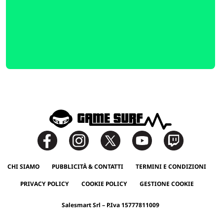
CHI SIAMO
PUBBLICITÀ & CONTATTI
TERMINI E CONDIZIONI
PRIVACY POLICY
COOKIE POLICY
GESTIONE COOKIE
Salesmart Srl – P.Iva 15777811009