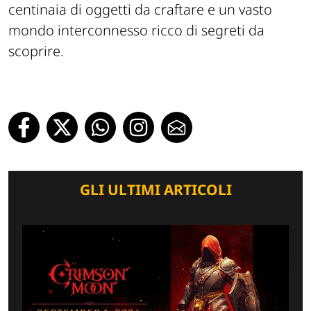
centinaia di oggetti da craftare e un vasto
mondo interconnesso ricco di segreti da
scoprire.
GLI ULTIMI ARTICOLI