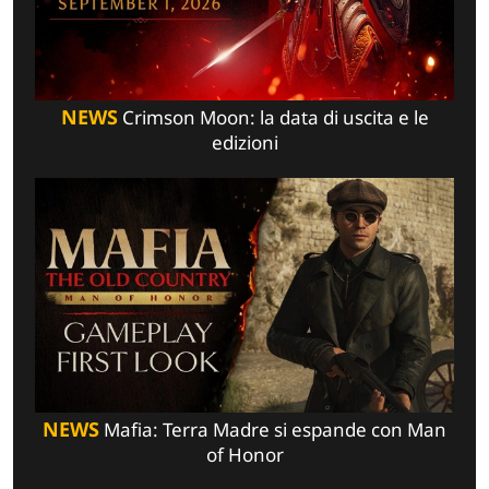
NEWS
Crimson Moon: la data di uscita e le
edizioni
NEWS
Mafia: Terra Madre si espande con Man
of Honor