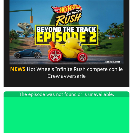
NEWS
Hot Wheels Infinite Rush compete con le
Crew avversarie