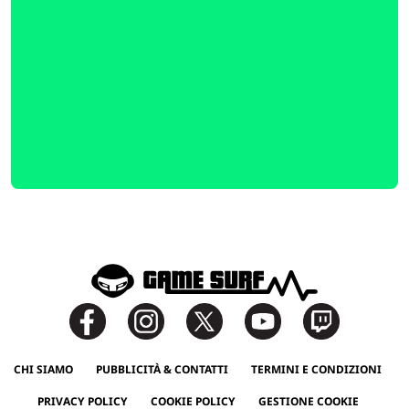
CHI SIAMO
PUBBLICITÀ & CONTATTI
TERMINI E CONDIZIONI
PRIVACY POLICY
COOKIE POLICY
GESTIONE COOKIE