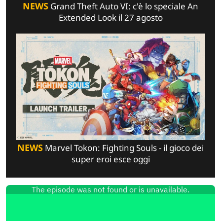
NEWS
Grand Theft Auto VI: c'è lo speciale An
Extended Look il 27 agosto
NEWS
Marvel Tokon: Fighting Souls - il gioco dei
super eroi esce oggi