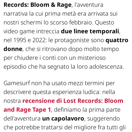
Records: Bloom & Rage
, l'avventura
narrativa la cui prima metà era arrivata sui
nostri schermi lo scorso febbraio. Questo
video game intreccia
due linee temporali
,
nel 1995 e 2022: le protagoniste sono
quattro
donne
, che si ritrovano dopo molto tempo
per chiudere i conti con un misterioso
episodio che ha segnato la loro adolescenza.
Gamesurf non ha usato mezzi termini per
descrivere questa esperienza ludica: nella
nostra
recensione di Lost Records: Bloom
and Rage Tape 1
, definiamo la prima parte
dell'avventura
un capolavoro
, suggerendo
che potrebbe trattarsi del migliore fra tutti gli