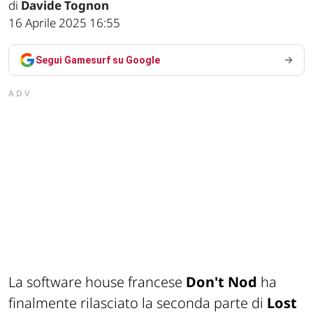
di
Davide Tognon
16 Aprile 2025 16:55
Segui Gamesurf su Google
ADV
La software house francese
Don't Nod
ha
finalmente rilasciato la seconda parte di
Lost