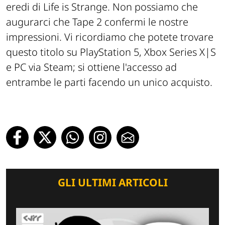
eredi di Life is Strange. Non possiamo che
augurarci che Tape 2 confermi le nostre
impressioni. Vi ricordiamo che potete trovare
questo titolo su PlayStation 5, Xbox Series X|S
e PC via Steam; si ottiene l'accesso ad
entrambe le parti facendo un unico acquisto.
GLI ULTIMI ARTICOLI