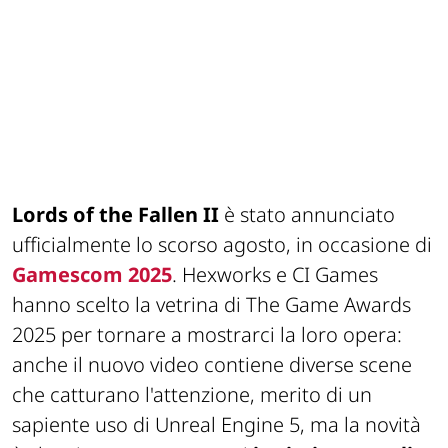
Lords of the Fallen II
è stato annunciato
ufficialmente lo scorso agosto, in occasione di
Gamescom 2025
. Hexworks e CI Games
hanno scelto la vetrina di The Game Awards
2025 per tornare a mostrarci la loro opera:
anche il nuovo video contiene diverse scene
che catturano l'attenzione, merito di un
sapiente uso di Unreal Engine 5, ma la novità