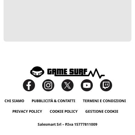
CHI SIAMO
PUBBLICITÀ & CONTATTI
TERMINI E CONDIZIONI
PRIVACY POLICY
COOKIE POLICY
GESTIONE COOKIE
Salesmart Srl – P.Iva 15777811009