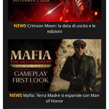
NEWS
Crimson Moon: la data di uscita e le
edizioni
NEWS
Mafia: Terra Madre si espande con Man
of Honor