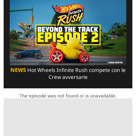
NEWS
Hot Wheels Infinite Rush compete con le
Crew avversarie