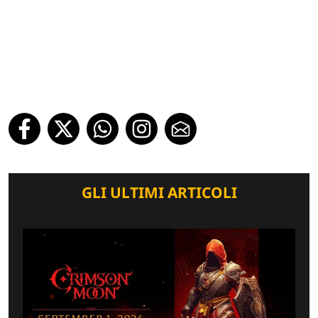
GLI ULTIMI ARTICOLI