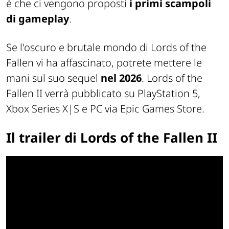
è che ci vengono proposti
i primi scampoli
di gameplay
.
Se l'oscuro e brutale mondo di Lords of the
Fallen vi ha affascinato, potrete mettere le
mani sul suo sequel
nel 2026
. Lords of the
Fallen II verrà pubblicato su PlayStation 5,
Xbox Series X|S e PC via Epic Games Store.
Il trailer di Lords of the Fallen II