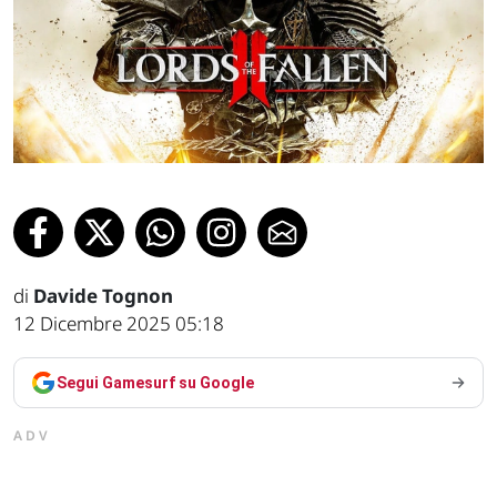
di
Davide Tognon
12 Dicembre 2025 05:18
Segui Gamesurf su Google
ADV