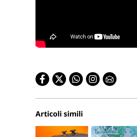
Articoli simili