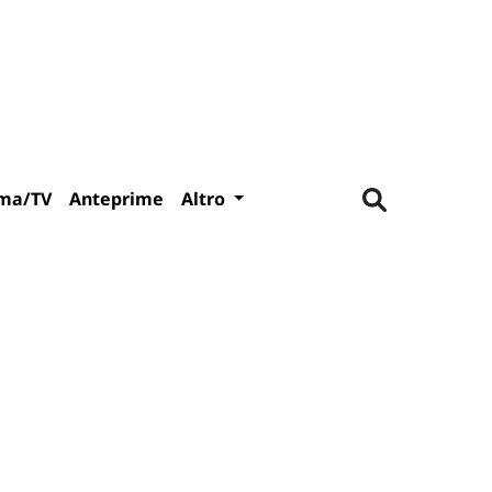
ma/TV
Anteprime
Altro