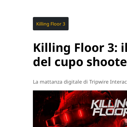
Killing Floor 3
Killing Floor 3: i
del cupo shoote
La mattanza digitale di Tripwire Interac