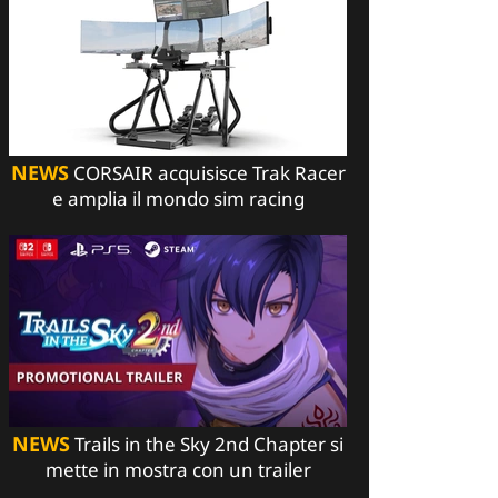
NEWS
CORSAIR acquisisce Trak Racer
e amplia il mondo sim racing
NEWS
Trails in the Sky 2nd Chapter si
mette in mostra con un trailer