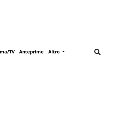
ema/TV
Anteprime
Altro