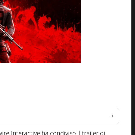
e Interactive ha condiviso il trailer di