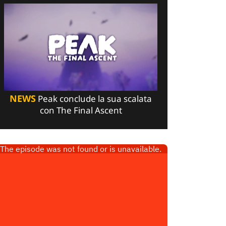
NEWS
Peak conclude la sua scalata
con The Final Ascent