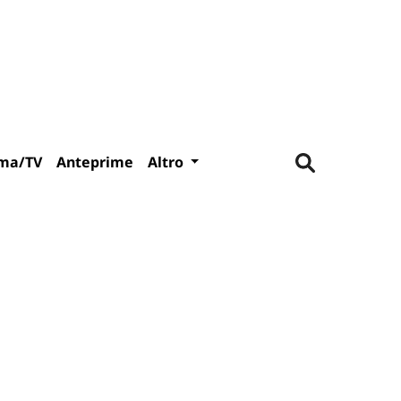
ma/TV
Anteprime
Altro