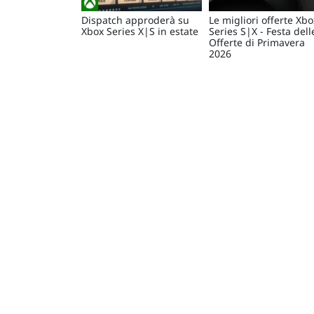
Dispatch approderà su
Le migliori offerte Xbo
Xbox Series X|S in estate
Series S|X - Festa dell
Offerte di Primavera
2026