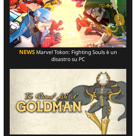
NEWS
Marvel Tokon: Fighting Souls è un
disastro su PC