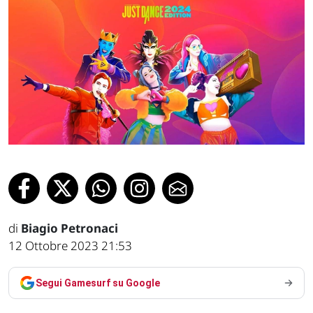
di
Biagio Petronaci
12 Ottobre 2023 21:53
Segui Gamesurf su Google