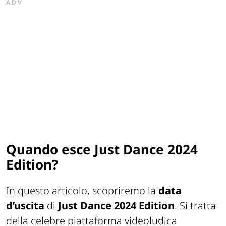
ADV
Quando esce Just Dance 2024
Edition?
In questo articolo, scopriremo la
data
d’uscita
di
Just Dance 2024 Edition
. Si tratta
della celebre piattaforma videoludica