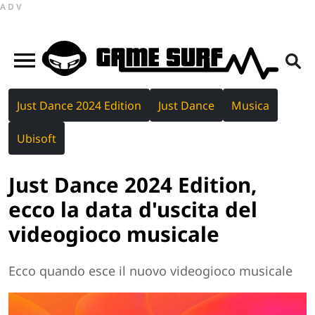
ADV
Just Dance 2024 Edition
Just Dance
Musica
Ubisoft
Just Dance 2024 Edition,
ecco la data d'uscita del
videogioco musicale
Ecco quando esce il nuovo videogioco musicale