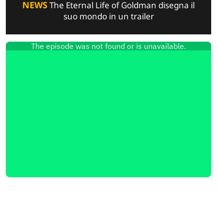
NEWS
The Eternal Life of Goldman disegna il
suo mondo in un trailer