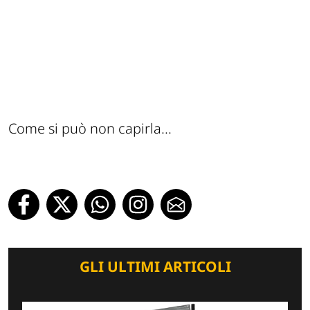
Come si può non capirla...
GLI ULTIMI ARTICOLI