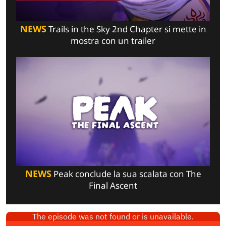
NEWS
Trails in the Sky 2nd Chapter si mette in
mostra con un trailer
NEWS
Peak conclude la sua scalata con The
Final Ascent