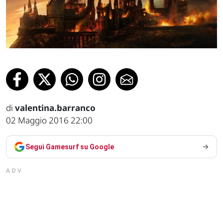
di
valentina.barranco
02 Maggio 2016 22:00
Segui Gamesurf su Google
ADV