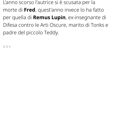
L'anno scorso l'autrice si è scusata per la
morte di
Fred
, quest'anno invece lo ha fatto
per quella di
Remus Lupin
, ex-insegnante di
Difesa contro le Arti Oscure, marito di Tonks e
padre del piccolo Teddy.
ADV