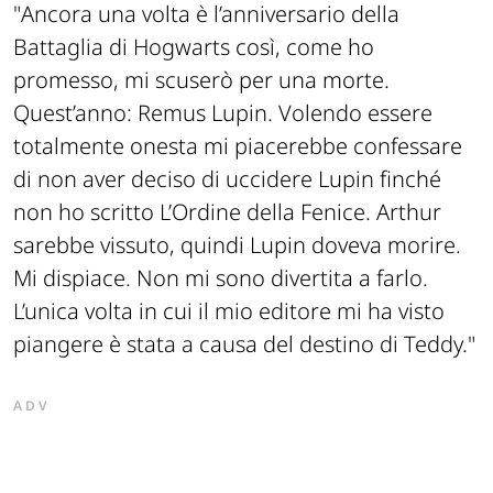
"
Ancora una volta è l’anniversario della
Battaglia di Hogwarts così, come ho
promesso, mi scuserò per una morte.
Quest’anno: Remus Lupin. Volendo essere
totalmente onesta mi piacerebbe confessare
di non aver deciso di uccidere Lupin finché
non ho scritto L’Ordine della Fenice. Arthur
sarebbe vissuto, quindi Lupin doveva morire.
Mi dispiace. Non mi sono divertita a farlo.
L’unica volta in cui il mio editore mi ha visto
piangere è stata a causa del destino di Teddy.
"
ADV