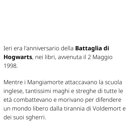
Ieri era l'anniversario della
Battaglia di
Hogwarts
, nei libri, avvenuta il 2 Maggio
1998.
Mentre i Mangiamorte attaccavano la scuola
inglese, tantissimi maghi e streghe di tutte le
età combattevano e morivano per difendere
un mondo libero dalla tirannia di Voldemort e
dei suoi sgherri.