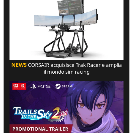
NEWS
CORSAIR acquisisce Trak Racer e amplia
il mondo sim racing