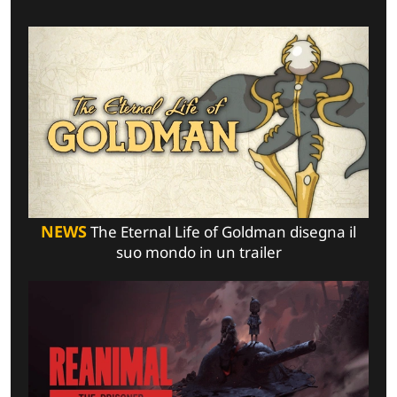
NEWS
The Eternal Life of Goldman disegna il
suo mondo in un trailer