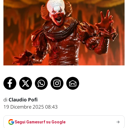
di
Claudio Pofi
19 Dicembre 2025 08:43
Segui Gamesurf su Google