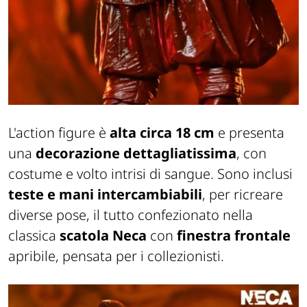
L'action figure è
alta circa 18 cm
e presenta
una
decorazione dettagliatissima
, con
costume e volto intrisi di sangue. Sono inclusi
teste e mani intercambiabili
, per ricreare
diverse pose, il tutto confezionato nella
classica
scatola Neca
con
finestra frontale
apribile, pensata per i collezionisti.