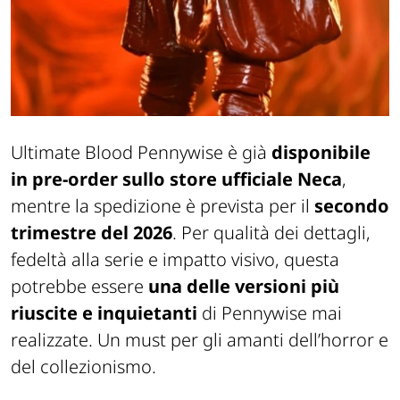
Ultimate Blood Pennywise è già
disponibile
in pre-order sullo store ufficiale Neca
,
mentre la spedizione è prevista per il
secondo
trimestre del 2026
. Per qualità dei dettagli,
fedeltà alla serie e impatto visivo, questa
potrebbe essere
una delle versioni più
riuscite e inquietanti
di Pennywise mai
realizzate. Un must per gli amanti dell’horror e
del collezionismo.