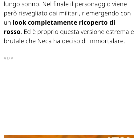
lungo sonno. Nel finale il personaggio viene
però risvegliato dai militari, riemergendo con
un
look completamente ricoperto di
rosso
. Ed è proprio questa versione estrema e
brutale che Neca ha deciso di immortalare.
ADV