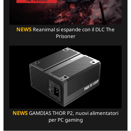
NEWS
Reanimal si espande con il DLC The
Prisoner
NEWS
GAMDIAS THOR P2, nuovi alimentatori
per PC gaming