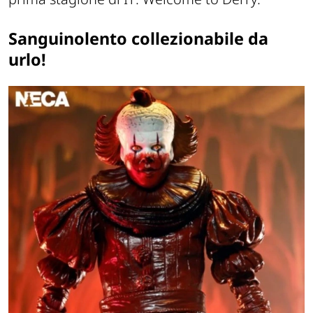
Sanguinolento collezionabile da
urlo!