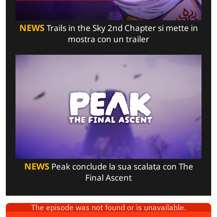
NEWS
Trails in the Sky 2nd Chapter si mette in
mostra con un trailer
NEWS
Peak conclude la sua scalata con The
Final Ascent