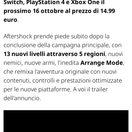
Switch, PlayStation 4 e Xbox One il
prossimo 16 ottobre al prezzo di 14.99
euro
.
Aftershock prende piede subito dopo la
conclusione della campagna principale, con
13 nuovi livelli attraverso 5 regioni
, nuovi
nemici, nuove armi, l'inedita
Arrange Mode
,
che remixa l'avventura originale con nuovi
contenuti, controlli e prestazioni ottimizzate
per le nuove piattaforme. A voi il trailer
dell'annuncio.