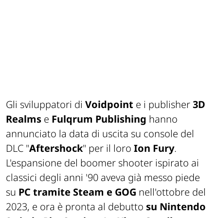
Gli sviluppatori di
Voidpoint
e i publisher
3D
Realms
e
Fulqrum Publishing
hanno
annunciato la data di uscita su console del
DLC "
Aftershock
" per il loro
Ion Fury
.
L'espansione del boomer shooter ispirato ai
classici degli anni '90 aveva già messo piede
su
PC tramite Steam e GOG
nell'ottobre del
2023, e ora è pronta al debutto
su Nintendo