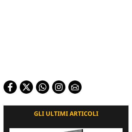
GLI ULTIMI ARTICOLI