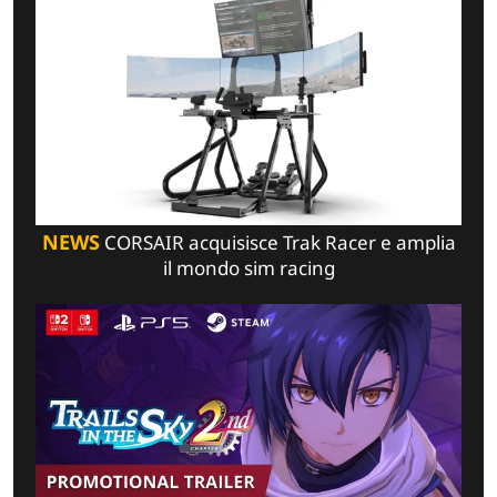
NEWS
CORSAIR acquisisce Trak Racer e amplia
il mondo sim racing