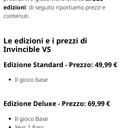
edizioni
: di seguito riportiamo prezzi e
contenuti.
Le edizioni e i prezzi di
Invincible VS
Edizione Standard - Prezzo: 49,99 €
Il gioco base
Edizione Deluxe - Prezzo: 69,99 €
Il gioco Base
Year 1 Pass