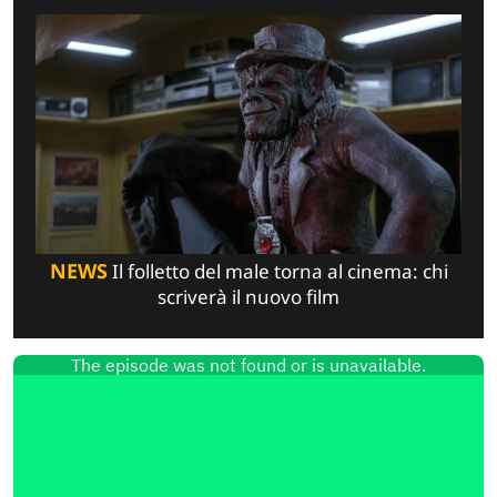
NEWS
Il folletto del male torna al cinema: chi
scriverà il nuovo film