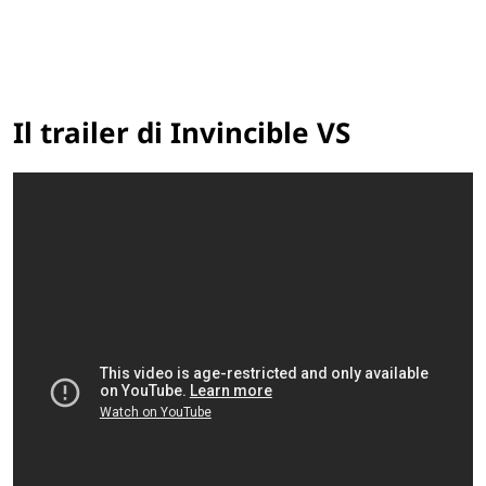
Il trailer di Invincible VS