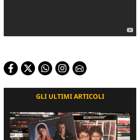
GLI ULTIMI ARTICOLI