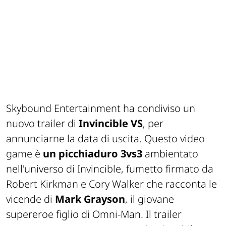
Skybound Entertainment ha condiviso un
nuovo trailer di
Invincible VS
, per
annunciarne la data di uscita. Questo video
game è
un picchiaduro 3vs3
ambientato
nell'universo di Invincible, fumetto firmato da
Robert Kirkman e Cory Walker che racconta le
vicende di
Mark Grayson
, il giovane
supereroe figlio di Omni-Man. Il trailer