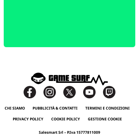
CHI SIAMO
PUBBLICITÀ & CONTATTI
TERMINI E CONDIZIONI
PRIVACY POLICY
COOKIE POLICY
GESTIONE COOKIE
Salesmart Srl – P.Iva 15777811009