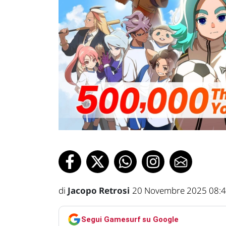
di
Jacopo Retrosi
20 Novembre 2025 08:
Segui Gamesurf su Google