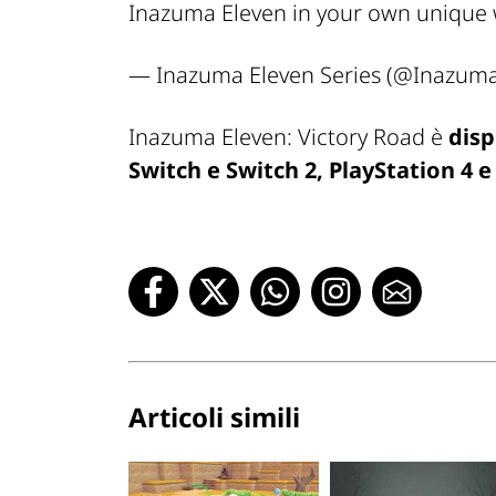
Inazuma Eleven in your own unique
— Inazuma Eleven Series (@Inazuma
Inazuma Eleven: Victory Road è
disp
Switch e Switch 2, PlayStation 4 e
Articoli simili