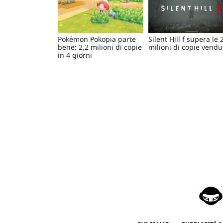
Pokémon Pokopia parte
Silent Hill f supera le 
bene: 2,2 milioni di copie
milioni di copie vendu
in 4 giorni