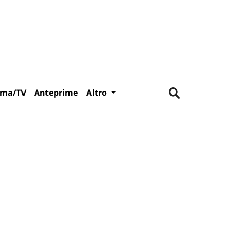
ema/TV
Anteprime
Altro