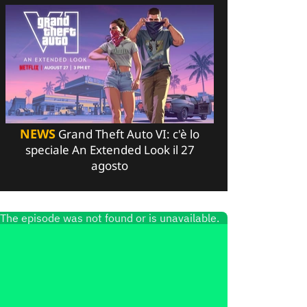
NEWS
Grand Theft Auto VI: c'è lo
speciale An Extended Look il 27
agosto