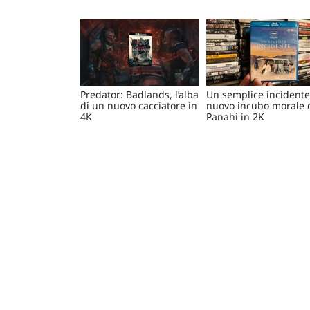
Predator: Badlands, l’alba
Un semplice incidente:
di un nuovo cacciatore in
nuovo incubo morale 
4K
Panahi in 2K