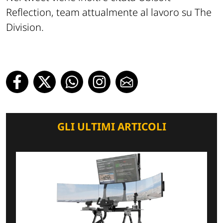
Reflection, team attualmente al lavoro su The
Division.
GLI ULTIMI ARTICOLI