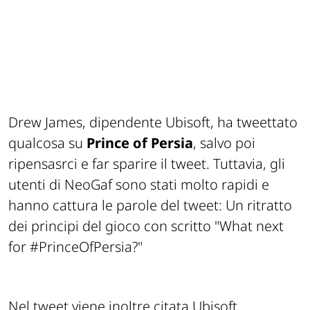
Drew James, dipendente Ubisoft, ha tweettato
qualcosa su
Prince of Persia
, salvo poi
ripensasrci e far sparire il tweet. Tuttavia, gli
utenti di NeoGaf sono stati molto rapidi e
hanno cattura le parole del tweet: Un ritratto
dei principi del gioco con scritto "What next
for #PrinceOfPersia?"
Nel tweet viene inoltre citata Ubisoft