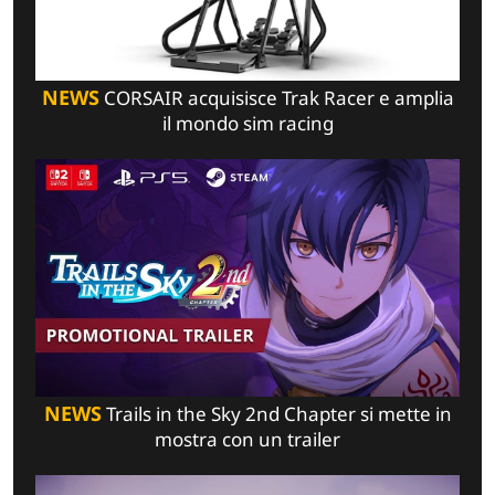
NEWS
CORSAIR acquisisce Trak Racer e amplia
il mondo sim racing
NEWS
Trails in the Sky 2nd Chapter si mette in
mostra con un trailer