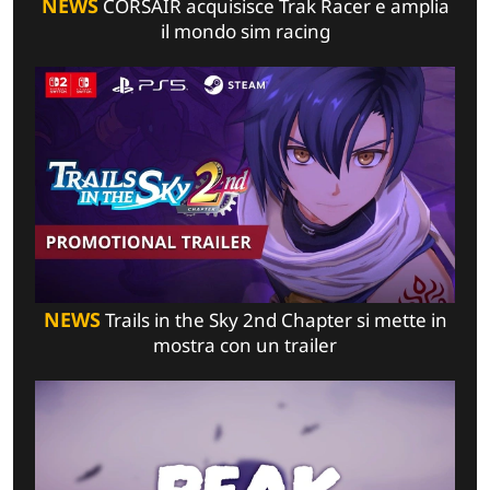
NEWS
CORSAIR acquisisce Trak Racer e amplia
il mondo sim racing
NEWS
Trails in the Sky 2nd Chapter si mette in
mostra con un trailer