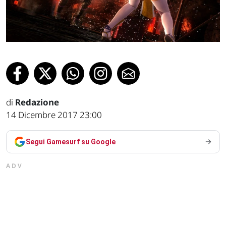
di
Redazione
14 Dicembre 2017 23:00
Segui Gamesurf su Google
ADV