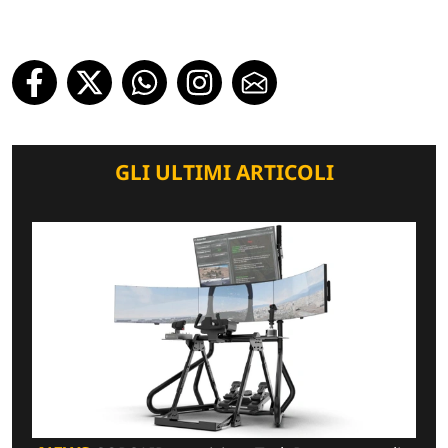
GLI ULTIMI ARTICOLI