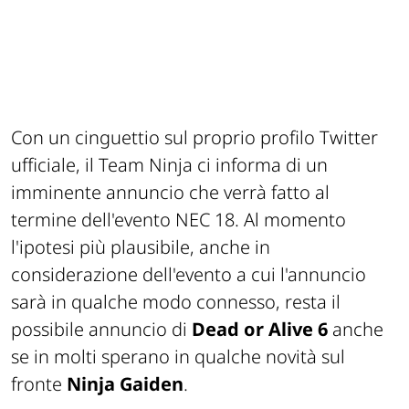
Con un cinguettio sul proprio profilo Twitter
ufficiale, il Team Ninja ci informa di un
imminente annuncio che verrà fatto al
termine dell'evento NEC 18. Al momento
l'ipotesi più plausibile, anche in
considerazione dell'evento a cui l'annuncio
sarà in qualche modo connesso, resta il
possibile annuncio di
Dead or Alive 6
anche
se in molti sperano in qualche novità sul
fronte
Ninja Gaiden
.