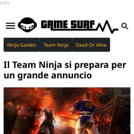
ADV
Ninja Gaiden
Team Ninja
Dead Or Alive
Il Team Ninja si prepara per
un grande annuncio