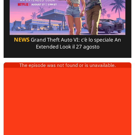
NEWS
Grand Theft Auto VI: c'è lo speciale An
Extended Look il 27 agosto