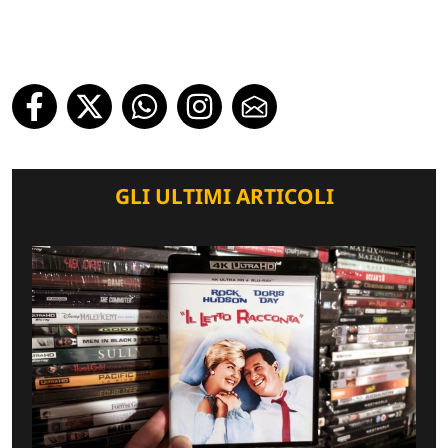
GLI ULTIMI ARTICOLI