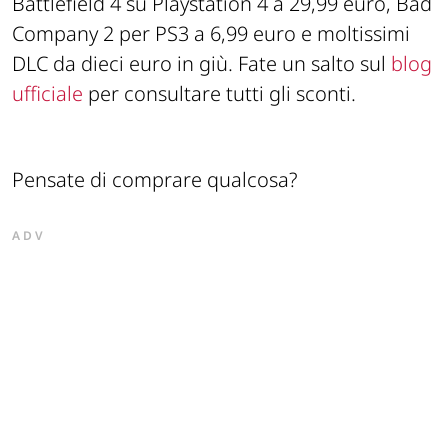
Battlefield 4 su Playstation 4 a 29,99 euro, Bad
Company 2 per PS3 a 6,99 euro e moltissimi
DLC da dieci euro in giù. Fate un salto sul
blog
ufficiale
per consultare tutti gli sconti.
Pensate di comprare qualcosa?
ADV