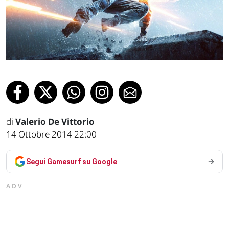
di
Valerio De Vittorio
14 Ottobre 2014 22:00
Segui Gamesurf su Google
ADV