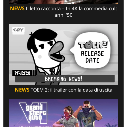
NEWS
Il letto racconta – In 4K la commedia cult
anni '50
NEWS
TOEM 2: il trailer con la data di uscita