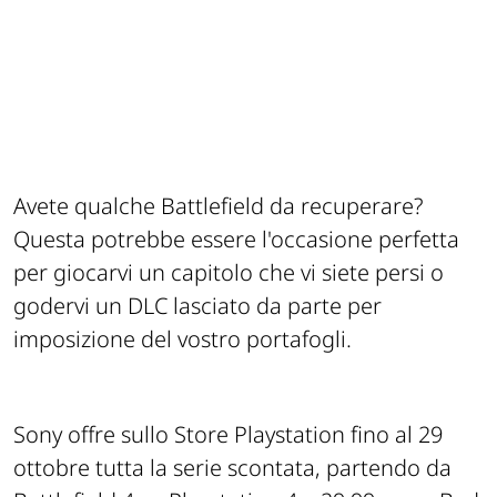
Avete qualche Battlefield da recuperare?
Questa potrebbe essere l'occasione perfetta
per giocarvi un capitolo che vi siete persi o
godervi un DLC lasciato da parte per
imposizione del vostro portafogli.
Sony offre sullo Store Playstation fino al 29
ottobre tutta la serie scontata, partendo da