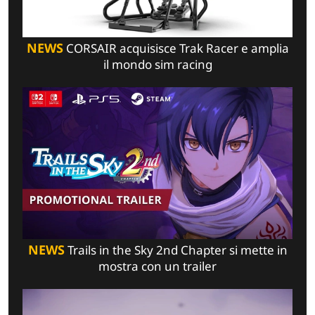
NEWS
CORSAIR acquisisce Trak Racer e amplia
il mondo sim racing
NEWS
Trails in the Sky 2nd Chapter si mette in
mostra con un trailer