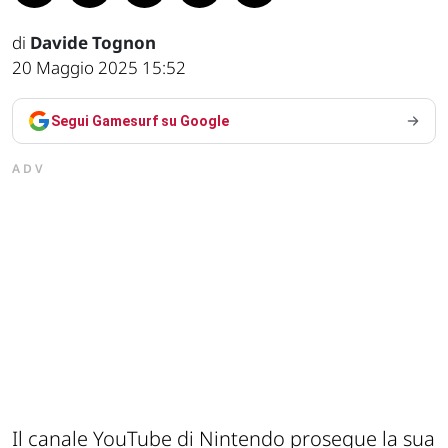
di
Davide Tognon
20 Maggio 2025 15:52
Segui Gamesurf su Google
ADV
Il canale YouTube di Nintendo prosegue la sua