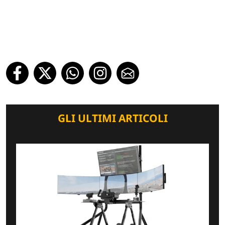
GLI ULTIMI ARTICOLI