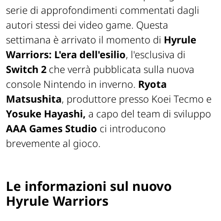
serie di approfondimenti commentati dagli
autori stessi dei video game. Questa
settimana è arrivato il momento di
Hyrule
Warriors: L'era dell'esilio
, l'esclusiva di
Switch 2
che verrà pubblicata sulla nuova
console Nintendo in inverno.
Ryota
Matsushita
, produttore presso Koei Tecmo e
Yosuke Hayashi,
a capo del team di sviluppo
AAA Games Studio
ci introducono
brevemente al gioco.
Le informazioni sul nuovo
Hyrule Warriors