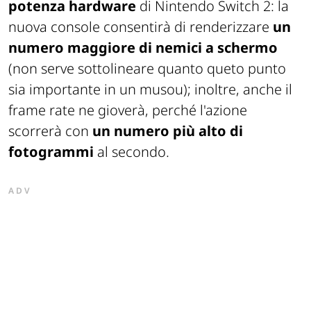
potenza hardware
di Nintendo Switch 2: la
nuova console consentirà di renderizzare
un
numero maggiore di nemici a schermo
(non serve sottolineare quanto queto punto
sia importante in un musou); inoltre, anche il
frame rate ne gioverà, perché l'azione
scorrerà con
un numero più alto di
fotogrammi
al secondo.
ADV