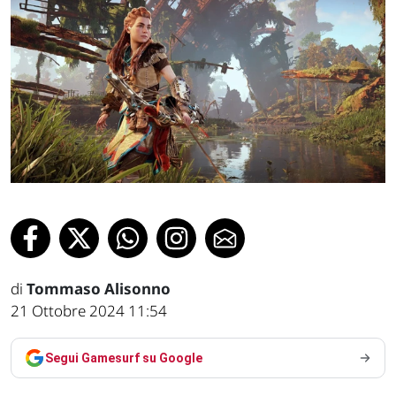
di
Tommaso Alisonno
21 Ottobre 2024 11:54
Segui Gamesurf su Google