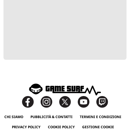
CHI SIAMO
PUBBLICITÀ & CONTATTI
TERMINI E CONDIZIONI
PRIVACY POLICY
COOKIE POLICY
GESTIONE COOKIE