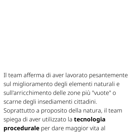
Il team afferma di aver lavorato pesantemente
sul miglioramento degli elementi naturali e
sull'arricchimento delle zone più "vuote" o
scarne degli insediamenti cittadini.
Soprattutto a proposito della natura, il team
spiega di aver utilizzato la
tecnologia
procedurale
per dare maggior vita al