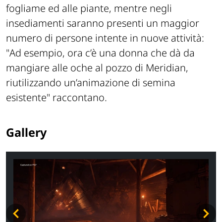
fogliame ed alle piante, mentre negli
insediamenti saranno presenti un maggior
numero di persone intente in nuove attività:
"
Ad esempio, ora c’è una donna che dà da
mangiare alle oche al pozzo di Meridian,
riutilizzando un’animazione di semina
esistente"
raccontano.
Gallery