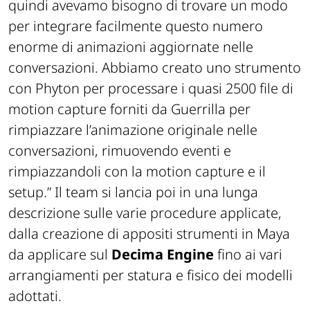
quindi avevamo bisogno di trovare un modo
per integrare facilmente questo numero
enorme di animazioni aggiornate nelle
conversazioni. Abbiamo creato uno strumento
con Phyton per processare i quasi 2500 file di
motion capture forniti da Guerrilla per
rimpiazzare l’animazione originale nelle
conversazioni, rimuovendo eventi e
rimpiazzandoli con la motion capture e il
setup.”
Il team si lancia poi in una lunga
descrizione sulle varie procedure applicate,
dalla creazione di appositi strumenti in Maya
da applicare sul
Decima Engine
fino ai vari
arrangiamenti per statura e fisico dei modelli
adottati.