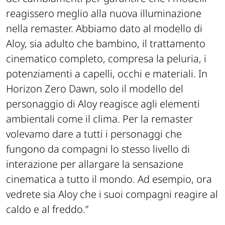
reagissero meglio alla nuova illuminazione
nella remaster. Abbiamo dato al modello di
Aloy, sia adulto che bambino, il trattamento
cinematico completo, compresa la peluria, i
potenziamenti a capelli, occhi e materiali.
In
Horizon Zero Dawn, solo il modello del
personaggio di Aloy reagisce agli elementi
ambientali come il clima. Per la remaster
volevamo dare a tutti i personaggi che
fungono da compagni lo stesso livello di
interazione per allargare la sensazione
cinematica a tutto il mondo. Ad esempio, ora
vedrete sia Aloy che i suoi compagni reagire al
caldo e al freddo.”