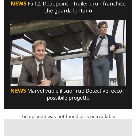
NEWS
Fall 2: Deadpoint – Trailer di un franchise
che guarda lontano
NEWS
Marvel vuole il suo True Detective: ecco il
possibile progetto