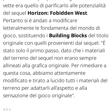
vette era quello di parificarlo alle potenzialità
del sequel
Horizon: Fobidden West
.
Pertanto si è andati a modificare
letteralmente le fondamenta del mondo di
gioco, sostituendo i
Building Blocks
del titolo
originale con quelli provenienti dal sequel: "
È
stato solo il primo passo, dato che i materiali
del terreno del sequel non erano sempre
allineati alla grafica originale. Per rimediare a
questa cosa, abbiamo attentamente
modificato e tirato a lucido tutti i materiali del
terreno per adattarli all’aspetto e alla
sensazione del gioco originale"
.
ADV