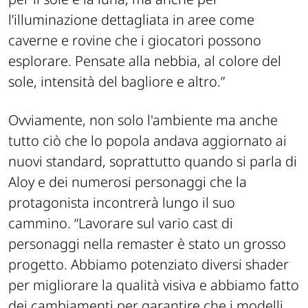
l’illuminazione dettagliata in aree come
caverne e rovine che i giocatori possono
esplorare. Pensate alla nebbia, al colore del
sole, intensità del bagliore e altro.”
Ovviamente, non solo l'ambiente ma anche
tutto ciò che lo popola andava aggiornato ai
nuovi standard, soprattutto quando si parla di
Aloy e dei numerosi personaggi che la
protagonista incontrerà lungo il suo
cammino. “
Lavorare sul vario cast di
personaggi nella remaster è stato un grosso
progetto. Abbiamo potenziato diversi shader
per migliorare la qualità visiva e abbiamo fatto
dei cambiamenti per garantire che i modelli