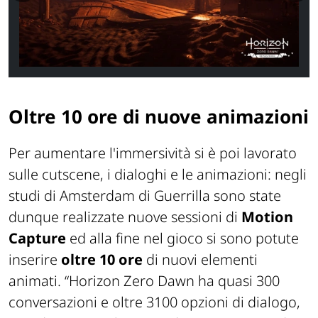
Oltre 10 ore di nuove animazioni
Per aumentare l'immersività si è poi lavorato
sulle cutscene, i dialoghi e le animazioni: negli
studi di Amsterdam di Guerrilla sono state
dunque realizzate nuove sessioni di
Motion
Capture
ed alla fine nel gioco si sono potute
inserire
oltre 10 ore
di nuovi elementi
animati. “
Horizon Zero Dawn ha quasi 300
conversazioni e oltre 3100 opzioni di dialogo,