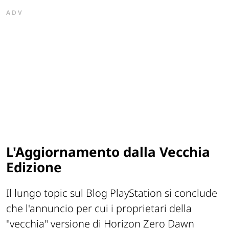
ADV
L'Aggiornamento dalla Vecchia
Edizione
Il lungo topic sul Blog PlayStation si conclude
che l'annuncio per cui i proprietari della
"vecchia" versione di Horizon Zero Dawn