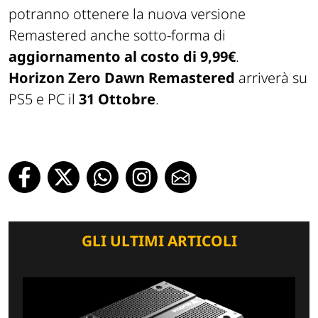
potranno ottenere la nuova versione
Remastered anche sotto-forma di
aggiornamento al costo di 9,99€
.
Horizon Zero Dawn Remastered
arriverà su
PS5 e PC il
31 Ottobre
.
GLI ULTIMI ARTICOLI