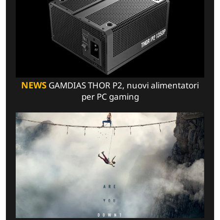
NEWS
GAMDIAS THOR P2, nuovi alimentatori
per PC gaming