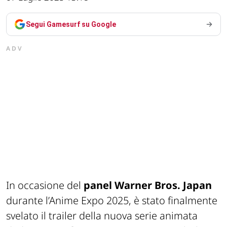
Segui Gamesurf su Google
ADV
In occasione del
panel Warner Bros. Japan
durante l’Anime Expo 2025, è stato finalmente
svelato il trailer della nuova serie animata