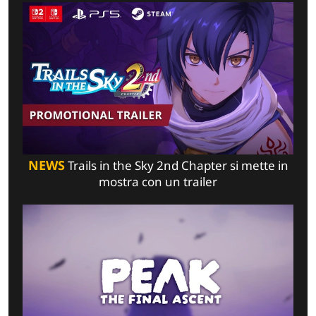
NEWS
Trails in the Sky 2nd Chapter si mette in
mostra con un trailer