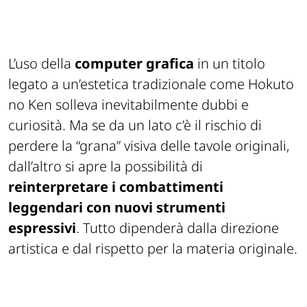
L’uso della
computer grafica
in un titolo
legato a un’estetica tradizionale come
Hokuto
no Ken
solleva inevitabilmente dubbi e
curiosità. Ma se da un lato c’è il rischio di
perdere la “grana” visiva delle tavole originali,
dall’altro si apre la possibilità di
reinterpretare i combattimenti
leggendari con nuovi strumenti
espressivi
. Tutto dipenderà dalla direzione
artistica e dal rispetto per la materia originale.