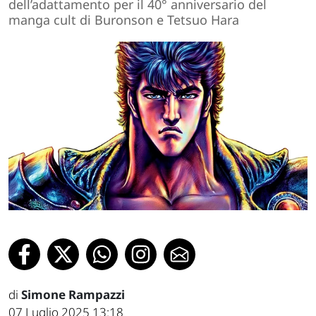
dell’adattamento per il 40° anniversario del
manga cult di Buronson e Tetsuo Hara
di
Simone Rampazzi
07 Luglio 2025 13:18