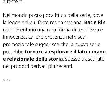
all’estero.
Nel mondo post-apocalittico della serie, dove
la legge del più forte regna sovrana,
Bat e Rin
rappresentano una rara forma di tenerezza e
innocenza. La loro presenza nel visual
promozionale suggerisce che la nuova serie
potrebbe
tornare a esplorare il lato umano
e relazionale della storia
, spesso trascurato
nei prodotti derivati più recenti.
ADV