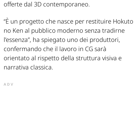
offerte dal 3D contemporaneo.
“È un progetto che nasce per restituire Hokuto
no Ken al pubblico moderno senza tradirne
l’essenza”
, ha spiegato uno dei produttori,
confermando che il lavoro in CG sarà
orientato al rispetto della struttura visiva e
narrativa classica.
ADV