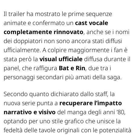
Il trailer ha mostrato le prime sequenze
animate e confermato un
cast vocale
completamente rinnovato
, anche se i nomi
dei doppiatori non sono ancora stati diffusi
ufficialmente. A colpire maggiormente i fan è
stata però la
visual ufficiale
diffusa durante il
panel, che raffigura
Bat e Rin
, due tra i
personaggi secondari più amati della saga.
Secondo quanto dichiarato dallo staff, la
nuova serie punta a
recuperare l’impatto
narrativo e visivo
del manga degli anni ’80,
optando per uno stile grafico che unisce la
fedeltà delle tavole originali con le potenzialità