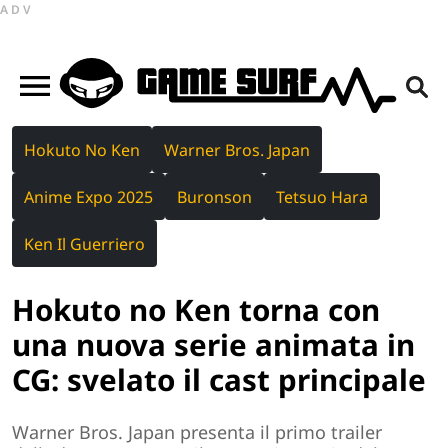
ADV
Hokuto No Ken
Warner Bros. Japan
Anime Expo 2025
Buronson
Tetsuo Hara
Ken Il Guerriero
Hokuto no Ken torna con
una nuova serie animata in
CG: svelato il cast principale
Warner Bros. Japan presenta il primo trailer