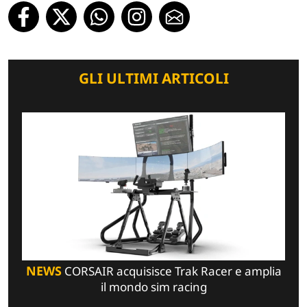
GLI ULTIMI ARTICOLI
NEWS
CORSAIR acquisisce Trak Racer e amplia
il mondo sim racing