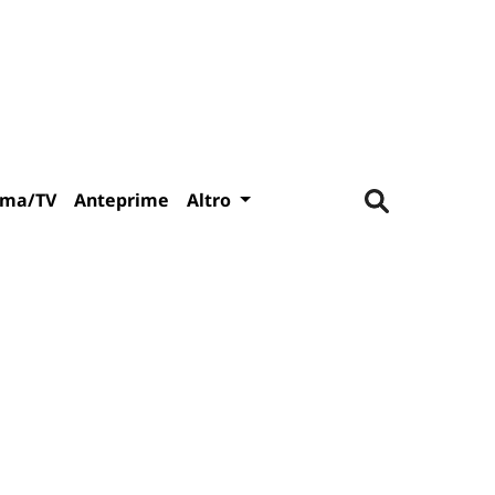
ema/TV
Anteprime
Altro