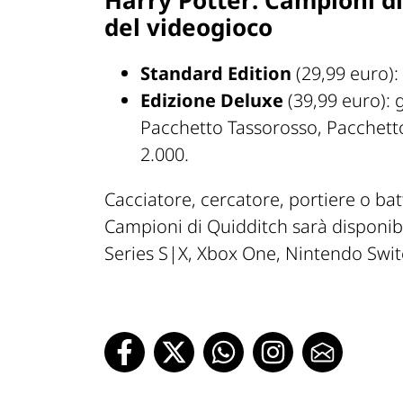
del videogioco
Standard Edition
(29,99 euro):
Edizione Deluxe
(39,99 euro): 
Pacchetto Tassorosso, Pacchett
2.000.
Cacciatore, cercatore, portiere o batt
Campioni di Quidditch sarà disponibi
Series S|X, Xbox One, Nintendo Swit