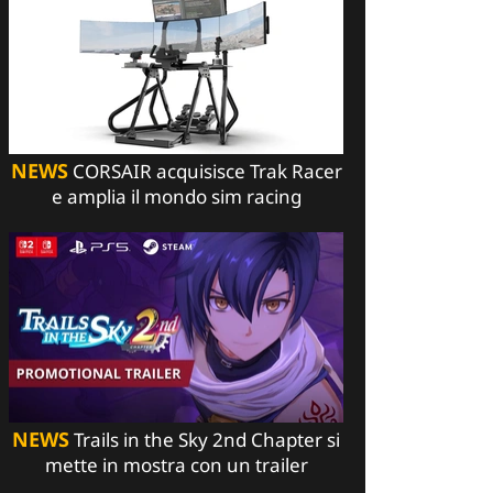
NEWS
CORSAIR acquisisce Trak Racer
e amplia il mondo sim racing
NEWS
Trails in the Sky 2nd Chapter si
mette in mostra con un trailer