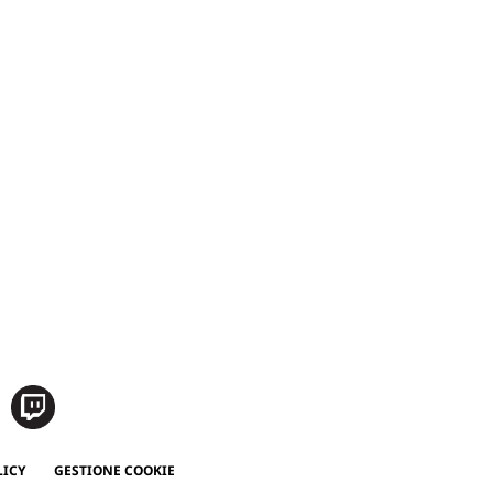
LICY
GESTIONE COOKIE