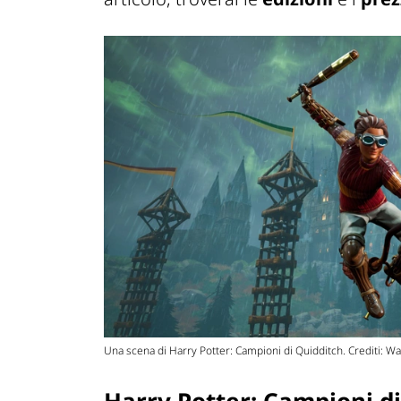
Una scena di Harry Potter: Campioni di Quidditch. Crediti: 
Harry Potter: Campioni di 