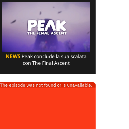
NEWS
Peak conclude la sua scalata
con The Final Ascent