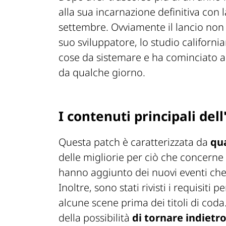
alla sua incarnazione definitiva con l
settembre. Ovviamente il lancio non 
suo sviluppatore, lo studio californ
cose da sistemare e ha cominciato a
da qualche giorno.
I contenuti principali de
Questa patch è caratterizzata da
qua
delle migliorie per ciò che concerne
hanno aggiunto dei nuovi eventi che
Inoltre, sono stati rivisti i requisiti
alcune scene prima dei titoli di coda
della possibilità
di tornare indietro