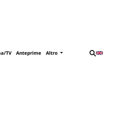
ma/TV
Anteprime
Altro