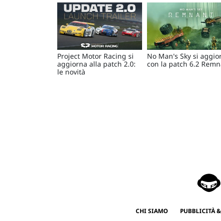
Project Motor Racing si
No Man's Sky si aggio
aggiorna alla patch 2.0:
con la patch 6.2 Remn
le novità
CHI SIAMO
PUBBLICITÀ &