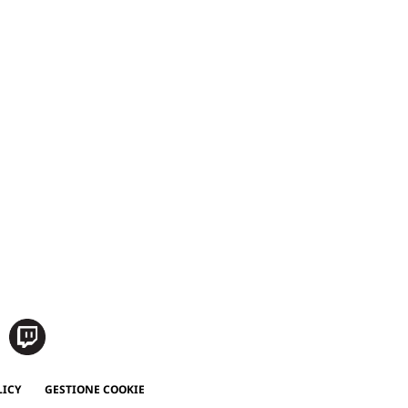
LICY
GESTIONE COOKIE