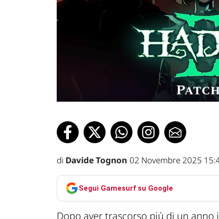
di
Davide Tognon
02 Novembre 2025 15:
Segui Gamesurf su Google
Dopo aver trascorso più di un anno 