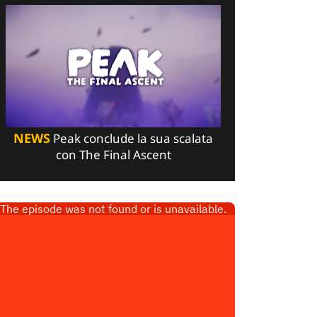
NEWS
Peak conclude la sua scalata
con The Final Ascent