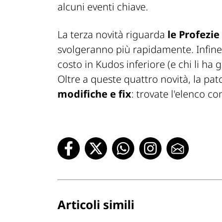
alcuni eventi chiave.
La terza novità riguarda
le Profezie
svolgeranno più rapidamente. Infine
costo in Kudos inferiore (e chi li h
Oltre a queste quattro novità, la pat
modifiche e fix
: trovate l'elenco 
Articoli simili