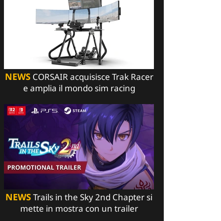
NEWS
CORSAIR acquisisce Trak Racer
e amplia il mondo sim racing
NEWS
Trails in the Sky 2nd Chapter si
mette in mostra con un trailer