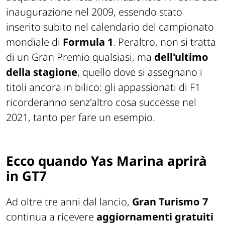
inaugurazione nel 2009, essendo stato
inserito subito nel calendario del campionato
mondiale di
Formula 1
. Peraltro, non si tratta
di un Gran Premio qualsiasi, ma
dell'ultimo
della stagione
, quello dove si assegnano i
titoli ancora in bilico: gli appassionati di F1
ricorderanno senz'altro cosa successe nel
2021, tanto per fare un esempio.
Ecco quando Yas Marina aprirà
in GT7
Ad oltre tre anni dal lancio,
Gran Turismo 7
continua a ricevere
aggiornamenti gratuiti