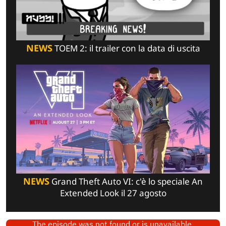
NEWS
TOEM 2: il trailer con la data di uscita
NEWS
Grand Theft Auto VI: c'è lo speciale An
Extended Look il 27 agosto