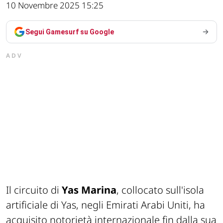
10 Novembre 2025 15:25
Segui Gamesurf su Google
ADV
Il circuito di
Yas Marina
, collocato sull'isola
artificiale di Yas, negli Emirati Arabi Uniti, ha
acquisito notorietà internazionale fin dalla sua