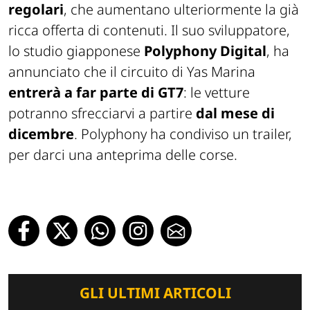
regolari
, che aumentano ulteriormente la già
ricca offerta di contenuti. Il suo sviluppatore,
lo studio giapponese
Polyphony Digital
, ha
annunciato che il circuito di Yas Marina
entrerà a far parte di GT7
: le vetture
potranno sfrecciarvi a partire
dal mese di
dicembre
. Polyphony ha condiviso un trailer,
per darci una anteprima delle corse.
GLI ULTIMI ARTICOLI