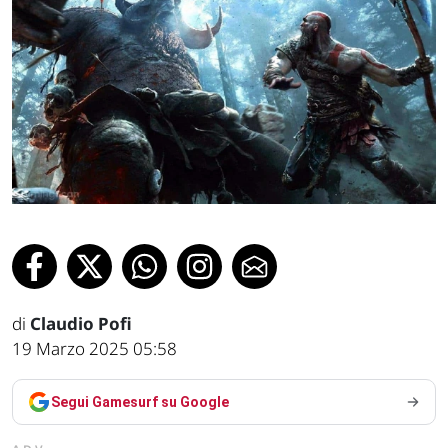
di
Claudio Pofi
19 Marzo 2025 05:58
Segui Gamesurf su Google