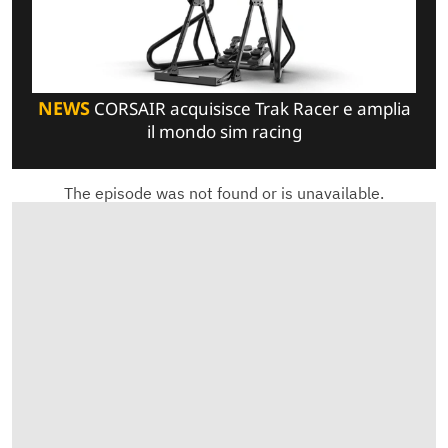
NEWS
CORSAIR acquisisce Trak Racer e amplia
il mondo sim racing