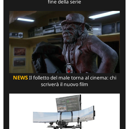
fine della serie
NEWS
Il folletto del male torna al cinema: chi
scriverà il nuovo film