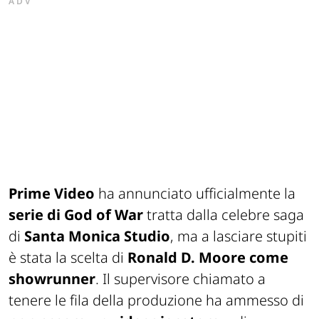
ADV
Prime Video
ha annunciato ufficialmente la
serie di
God of War
tratta dalla celebre saga
di
Santa Monica Studio
, ma a lasciare stupiti
è stata la scelta di
Ronald D. Moore come
showrunner
. Il supervisore chiamato a
tenere le fila della produzione ha ammesso di