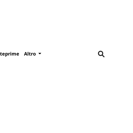
teprime
Altro