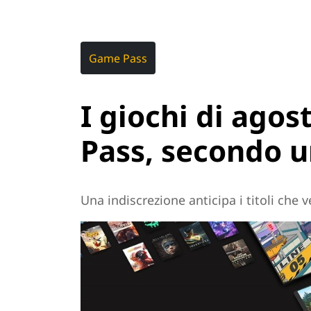
Game Pass
I giochi di ago
Pass, secondo u
Una indiscrezione anticipa i titoli che 