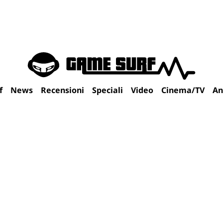
f
News
Recensioni
Speciali
Video
Cinema/TV
An