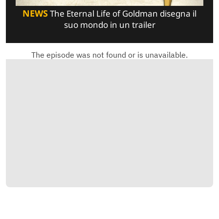
NEWS
The Eternal Life of Goldman disegna il
suo mondo in un trailer