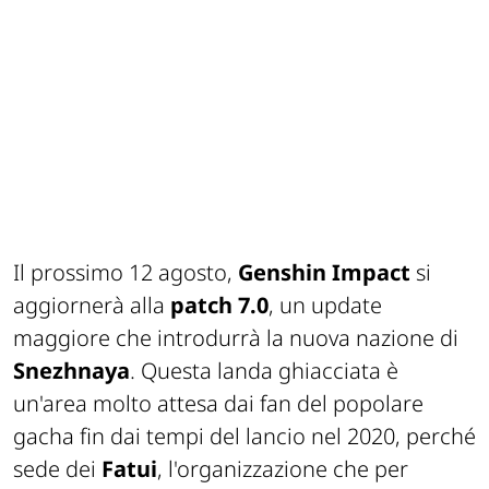
Il prossimo 12 agosto,
Genshin Impact
si
aggiornerà alla
patch 7.0
, un update
maggiore che introdurrà la nuova nazione di
Snezhnaya
. Questa landa ghiacciata è
un'area molto attesa dai fan del popolare
gacha fin dai tempi del lancio nel 2020, perché
sede dei
Fatui
, l'organizzazione che per