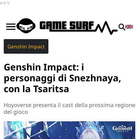
ADV
Genshin Impact
Genshin Impact: i
personaggi di Snezhnaya,
con la Tsaritsa
Hoyoverse presenta il cast della prossima regione
del gioco