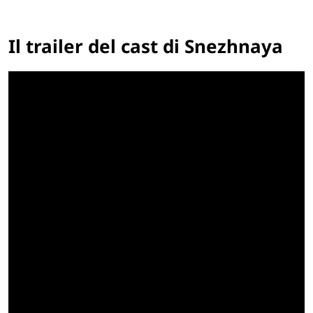
Il trailer del cast di Snezhnaya