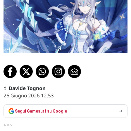
di
Davide Tognon
26 Giugno 2026 12:53
Segui Gamesurf su Google
ADV