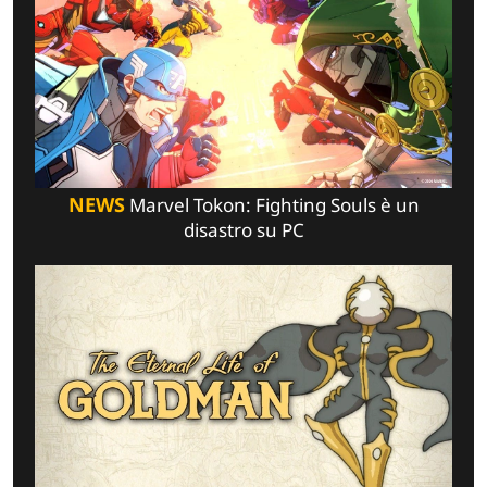
NEWS
Marvel Tokon: Fighting Souls è un
disastro su PC