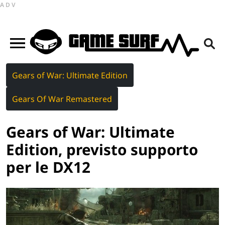
ADV
Gears of War: Ultimate Edition
Gears Of War Remastered
Gears of War: Ultimate
Edition, previsto supporto
per le DX12