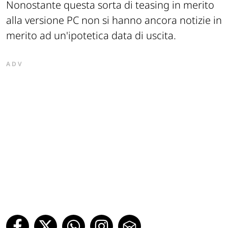
Nonostante questa sorta di teasing in merito
alla versione PC non si hanno ancora notizie in
merito ad un'ipotetica data di uscita.
ADV