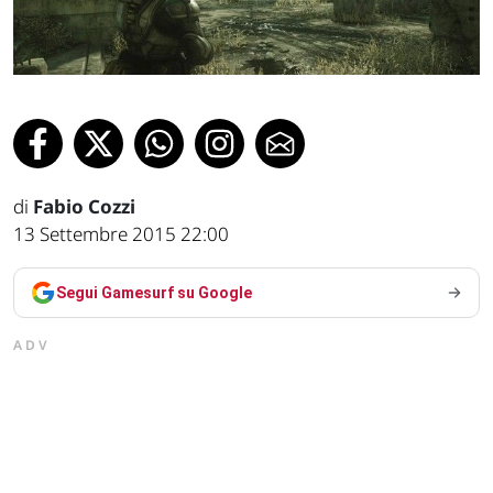
di
Fabio Cozzi
13 Settembre 2015 22:00
Segui Gamesurf su Google
ADV