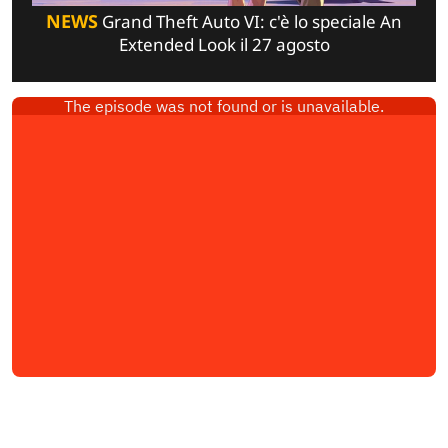
NEWS
Grand Theft Auto VI: c'è lo speciale An
Extended Look il 27 agosto