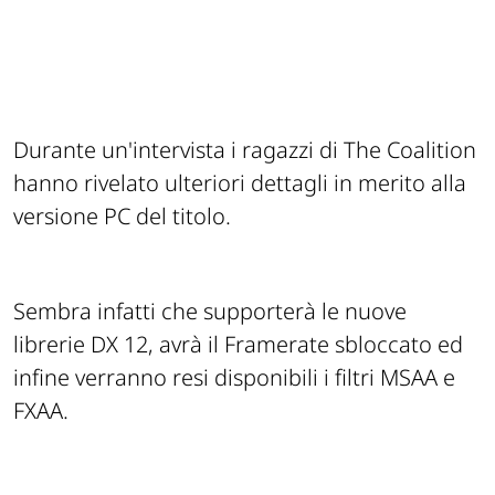
Durante un'intervista i ragazzi di The Coalition
hanno rivelato ulteriori dettagli in merito alla
versione PC del titolo.
Sembra infatti che supporterà le nuove
librerie DX 12, avrà il Framerate sbloccato ed
infine verranno resi disponibili i filtri MSAA e
FXAA.