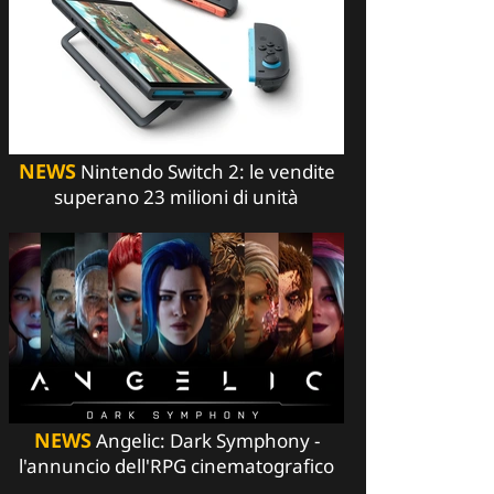
NEWS
Nintendo Switch 2: le vendite
superano 23 milioni di unità
NEWS
Angelic: Dark Symphony -
l'annuncio dell'RPG cinematografico