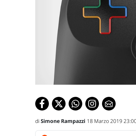
di
Simone Rampazzi
18 Marzo 2019 23:0