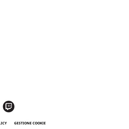
LICY
GESTIONE COOKIE