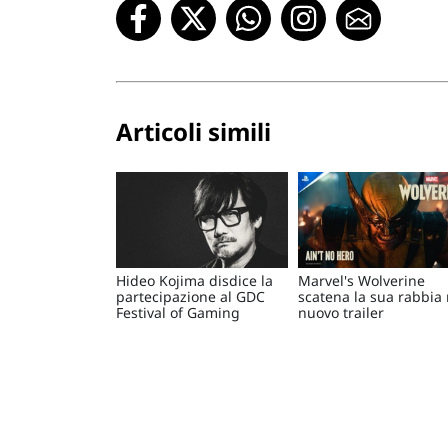
Articoli simili
Hideo Kojima disdice la
Marvel's Wolverine
partecipazione al GDC
scatena la sua rabbia 
Festival of Gaming
nuovo trailer