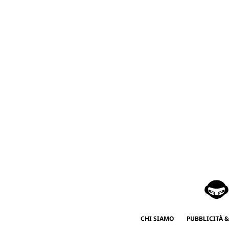
CHI SIAMO
PUBBLICITÀ &