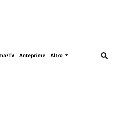
ma/TV
Anteprime
Altro