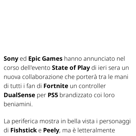
Sony
ed
Epic Games
hanno annunciato nel
corso dell'evento
State of Play
di ieri sera un
nuova collaborazione che porterà tra le mani
di tutti i fan di
Fortnite
un controller
DualSense
per
PS5
brandizzato coi loro
beniamini.
La periferica mostra in bella vista i personaggi
di
Fishstick
e
Peely
, ma è letteralmente