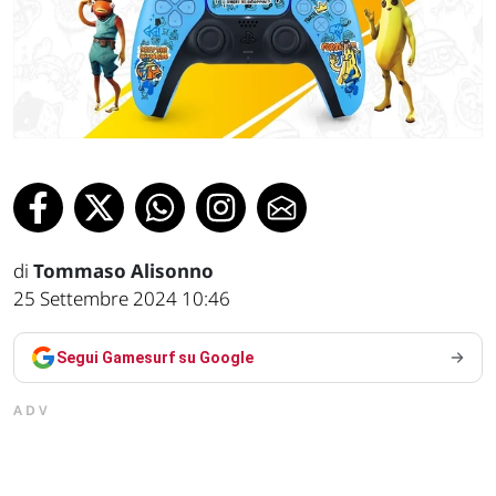
di
Tommaso Alisonno
25 Settembre 2024 10:46
Segui Gamesurf su Google
ADV