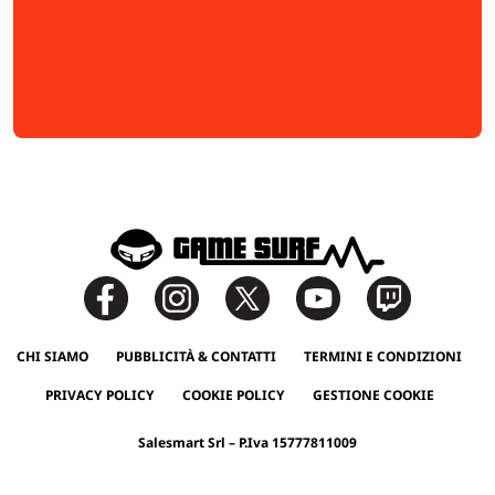
CHI SIAMO
PUBBLICITÀ & CONTATTI
TERMINI E CONDIZIONI
PRIVACY POLICY
COOKIE POLICY
GESTIONE COOKIE
Salesmart Srl – P.Iva 15777811009