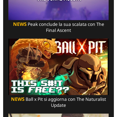
NEWS
Peak conclude la sua scalata con The
Final Ascent
NEWS
Ball x Pit si aggiorna con The Naturalist
Update