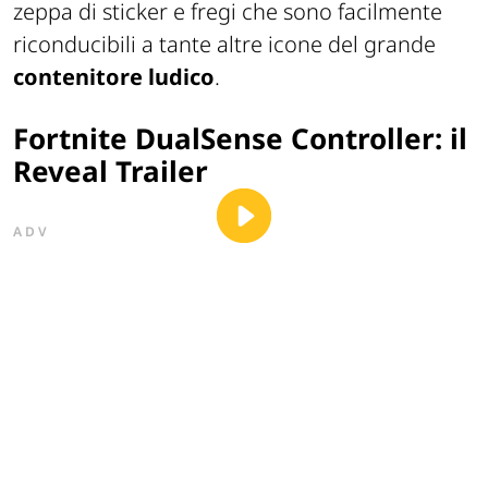
zeppa di
sticker
e fregi che sono facilmente
riconducibili a tante altre
icone
del grande
contenitore ludico
.
Fortnite DualSense Controller: il
Reveal Trailer
ADV