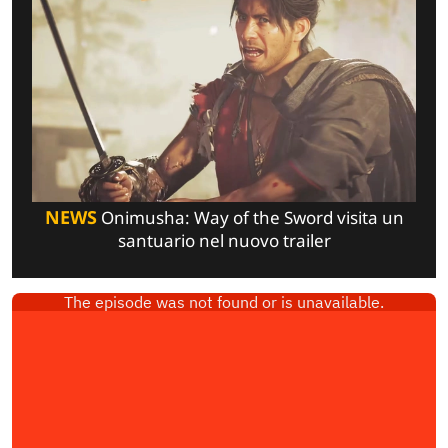
NEWS
Onimusha: Way of the Sword visita un
santuario nel nuovo trailer