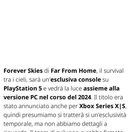
Forever Skies
di
Far From Home
, il survival
tra i cieli, sarà un'
esclusiva console
su
PlayStation 5
e vedrà la luce
assieme alla
versione PC nel corso del 2024
. Il titolo era
stato annunciato anche per
Xbox Series X|S
,
quindi presumiamo si tratterà si un'esclusività
temporale, ma non abbiamo dettagli a