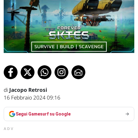
di
Jacopo Retrosi
16 Febbraio 2024 09:16
Segui Gamesurf su Google
ADV