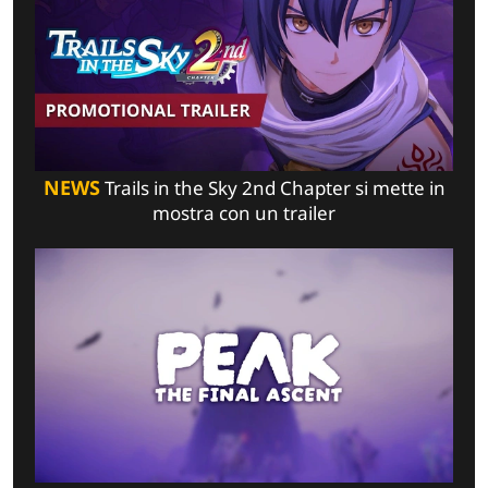
NEWS
Trails in the Sky 2nd Chapter si mette in
mostra con un trailer