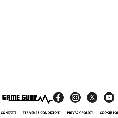
 CONTATTI
TERMINI E CONDIZIONI
PRIVACY POLICY
COOKIE PO