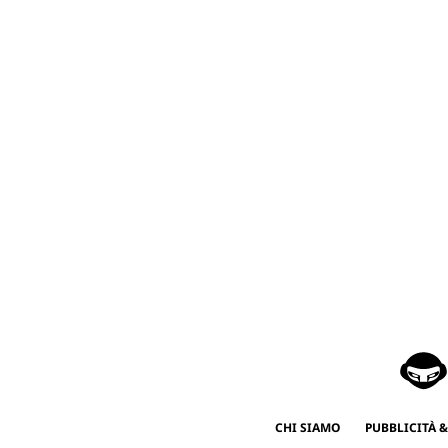
CHI SIAMO
PUBBLICITÀ &