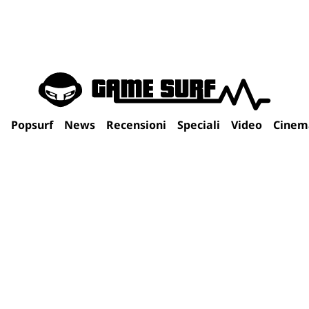
Popsurf
News
Recensioni
Speciali
Video
Cinem