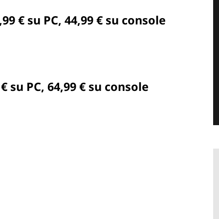
,99 € su PC, 44,99 € su console
 € su PC, 64,99 € su console