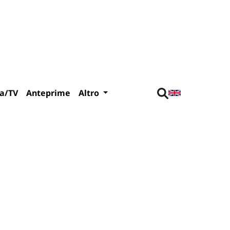
a/TV
Anteprime
Altro