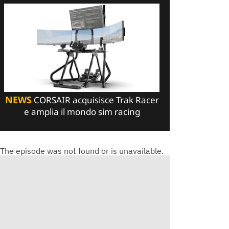
NEWS
CORSAIR acquisisce Trak Racer
e amplia il mondo sim racing