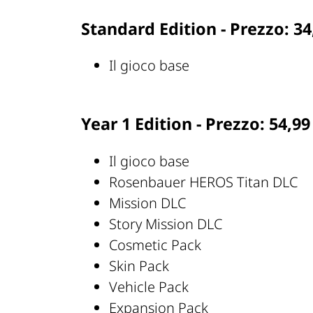
Standard Edition - Prezzo: 34
Il gioco base
Year 1 Edition - Prezzo: 54,99
Il gioco base
Rosenbauer HEROS Titan DLC
Mission DLC
Story Mission DLC
Cosmetic Pack
Skin Pack
Vehicle Pack
Expansion Pack