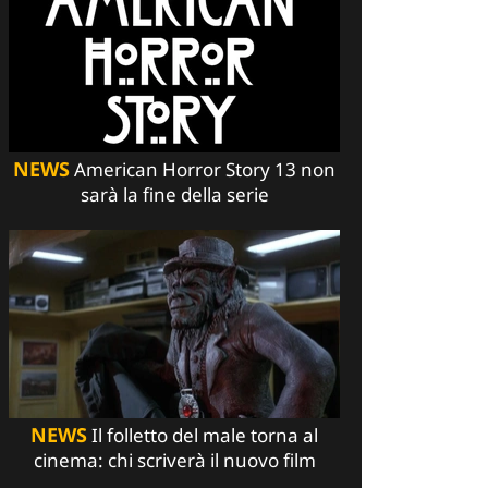
NEWS
American Horror Story 13 non
sarà la fine della serie
NEWS
Il folletto del male torna al
cinema: chi scriverà il nuovo film