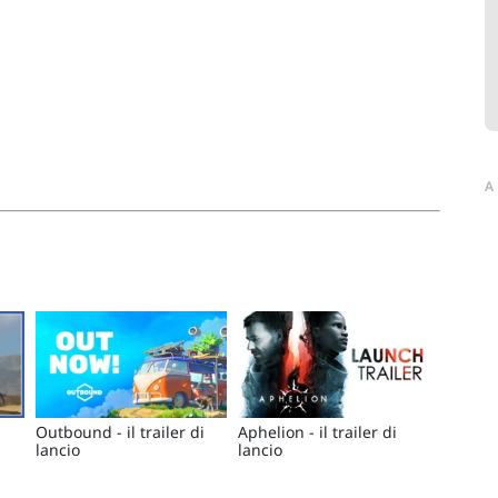
A
Outbound - il trailer di
Aphelion - il trailer di
lancio
lancio