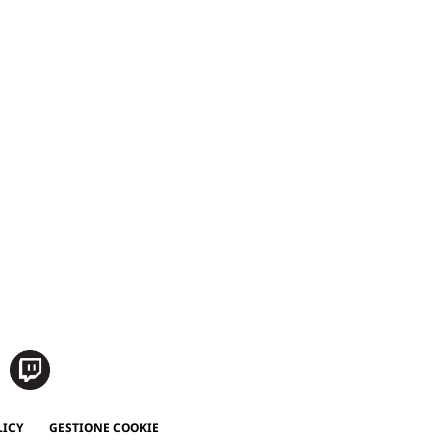
LICY
GESTIONE COOKIE