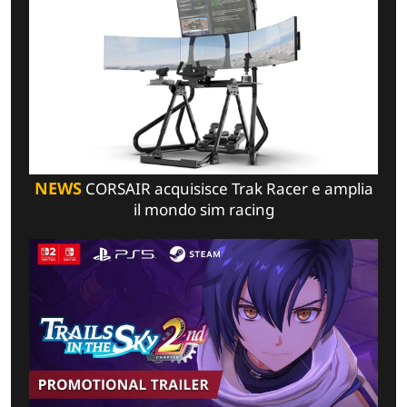
NEWS
CORSAIR acquisisce Trak Racer e amplia
il mondo sim racing