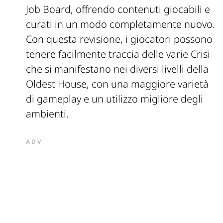
Job Board, offrendo contenuti giocabili e
curati in un modo completamente nuovo.
Con questa revisione, i giocatori possono
tenere facilmente traccia delle varie Crisi
che si manifestano nei diversi livelli della
Oldest House, con una maggiore varietà
di gameplay e un utilizzo migliore degli
ambienti.
ADV