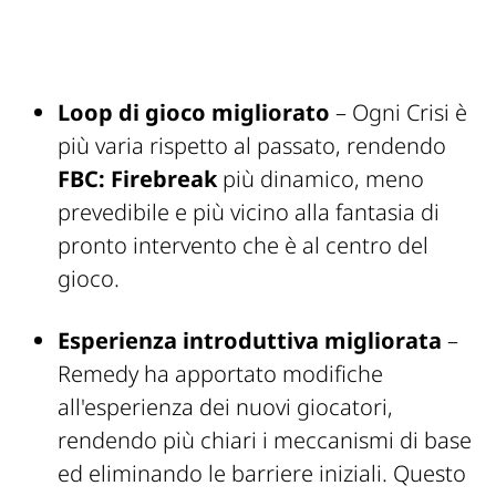
Loop di gioco migliorato
– Ogni Crisi è
più varia rispetto al passato, rendendo
FBC: Firebreak
più dinamico, meno
prevedibile e più vicino alla fantasia di
pronto intervento che è al centro del
gioco.
Esperienza introduttiva migliorata
–
Remedy ha apportato modifiche
all'esperienza dei nuovi giocatori,
rendendo più chiari i meccanismi di base
ed eliminando le barriere iniziali. Questo