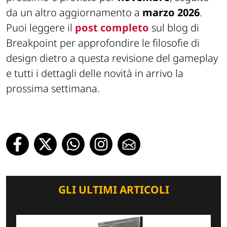
da un altro aggiornamento a
marzo 2026
.
Puoi leggere il
post completo
sul blog di
Breakpoint per approfondire le filosofie di
design dietro a questa revisione del gameplay
e tutti i dettagli delle novità in arrivo la
prossima settimana.
GLI ULTIMI ARTICOLI