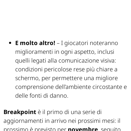
E molto altro!
– I giocatori noteranno
miglioramenti in ogni aspetto, inclusi
quelli legati alla comunicazione visiva:
condizioni pericolose rese più chiare a
schermo, per permettere una migliore
comprensione dell’ambiente circostante e
delle fonti di danno.
Breakpoint
è il primo di una serie di
aggiornamenti in arrivo nei prossimi mesi: il
prossimo è previsto per
novembre
, seguito