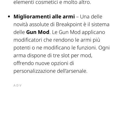
elementi cosmetici e molto altro.
Miglioramenti alle armi
– Una delle
novità assolute di Breakpoint è il sistema
delle
Gun Mod
. Le Gun Mod applicano
modificatori che rendono le armi più
potenti o ne modificano le funzioni. Ogni
arma dispone di tre slot per mod,
offrendo nuove opzioni di
personalizzazione dell’arsenale.
ADV