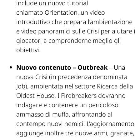
include un nuovo tutorial
chiamato
Orientation
, un video
introduttivo che prepara l’ambientazione
e video panoramici sulle Crisi per aiutare i
giocatori a comprenderne meglio gli
obiettivi.
Nuovo contenuto – Outbreak
– Una
nuova Crisi (in precedenza denominata
Job), ambientata nel settore Ricerca della
Oldest House. I Firebreakers dovranno
indagare e contenere un pericoloso
ammasso di muffa, affrontando al
contempo nuovi nemici. L’aggiornamento
aggiunge inoltre tre nuove armi, granate,