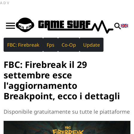
ADV
FBC: Firebreak
Fps
Co-Op
Update
FBC: Firebreak il 29
settembre esce
l'aggiornamento
Breakpoint, ecco i dettagli
Disponibile gratuitamente su tutte le piattaforme