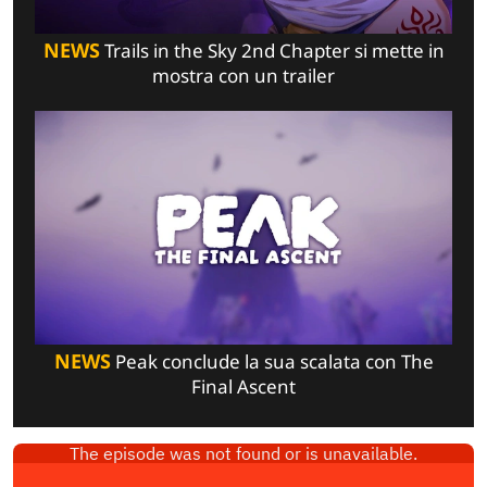
NEWS
Trails in the Sky 2nd Chapter si mette in
mostra con un trailer
NEWS
Peak conclude la sua scalata con The
Final Ascent