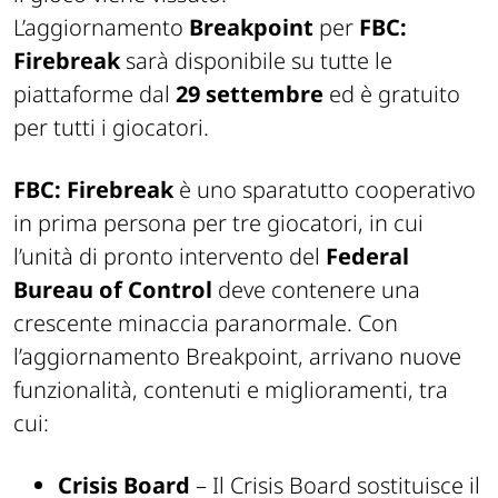
L’aggiornamento
Breakpoint
per
FBC:
Firebreak
sarà disponibile su tutte le
piattaforme dal
29 settembre
ed è gratuito
per tutti i giocatori.
FBC: Firebreak
è uno sparatutto cooperativo
in prima persona per tre giocatori, in cui
l’unità di pronto intervento del
Federal
Bureau of Control
deve contenere una
crescente minaccia paranormale. Con
l’aggiornamento Breakpoint, arrivano nuove
funzionalità, contenuti e miglioramenti, tra
cui:
Crisis Board
– Il Crisis Board sostituisce il