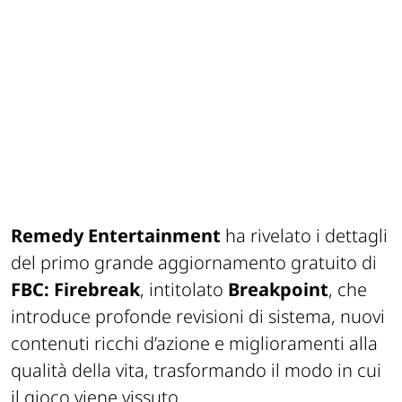
Remedy Entertainment
ha rivelato i dettagli
del primo grande aggiornamento gratuito di
FBC: Firebreak
, intitolato
Breakpoint
, che
introduce profonde revisioni di sistema, nuovi
contenuti ricchi d’azione e miglioramenti alla
qualità della vita, trasformando il modo in cui
il gioco viene vissuto.