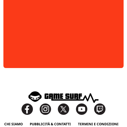
CHI SIAMO
PUBBLICITÀ & CONTATTI
TERMINI E CONDIZIONI