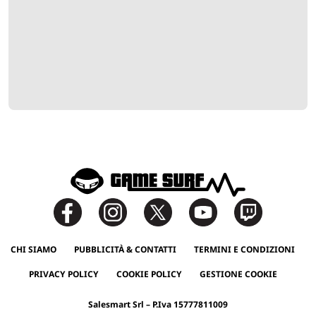
CHI SIAMO
PUBBLICITÀ & CONTATTI
TERMINI E CONDIZIONI
PRIVACY POLICY
COOKIE POLICY
GESTIONE COOKIE
Salesmart Srl – P.Iva 15777811009