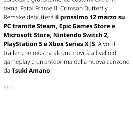
tema. Fatal Frame II: Crimson Butterfly
Remake debutterà
il prossimo 12 marzo su
PC tramite Steam, Epic Games Store e
Microsoft Store, Nintendo Switch 2,
PlayStation 5 e Xbox Series X|S
. A voi il
trailer che mostra alcune novità a livello di
gameplay e un'anteprima della nuova canzone
da
Tsuki Amano
.
ADV