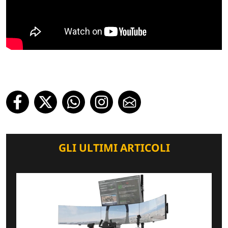
GLI ULTIMI ARTICOLI