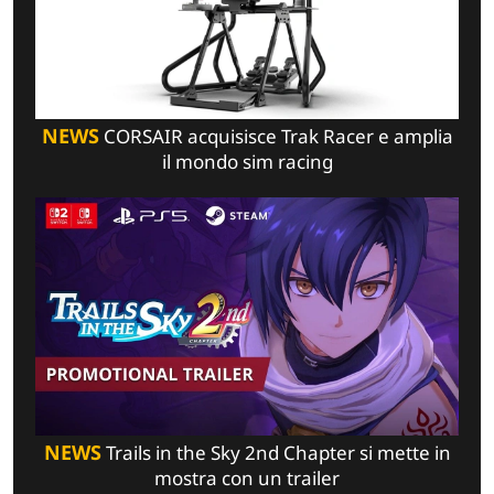
NEWS
CORSAIR acquisisce Trak Racer e amplia
il mondo sim racing
NEWS
Trails in the Sky 2nd Chapter si mette in
mostra con un trailer