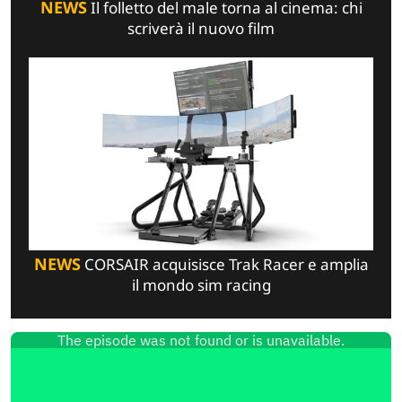
NEWS
Il folletto del male torna al cinema: chi
scriverà il nuovo film
NEWS
CORSAIR acquisisce Trak Racer e amplia
il mondo sim racing