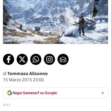
di
Tommaso Alisonno
15 Marzo 2015 23:00
Segui Gamesurf su Google
ADV