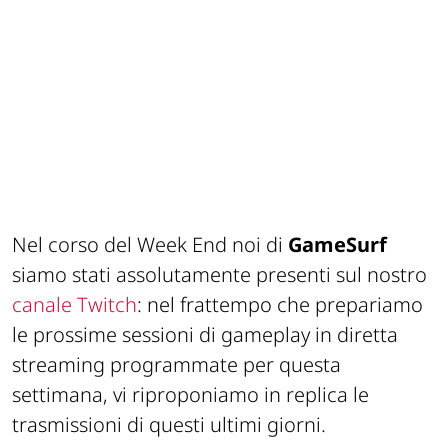
Nel corso del Week End noi di
GameSurf
siamo stati assolutamente presenti sul nostro
canale Twitch
: nel frattempo che prepariamo
le prossime sessioni di gameplay in diretta
streaming programmate per questa
settimana, vi riproponiamo in replica le
trasmissioni di questi ultimi giorni.