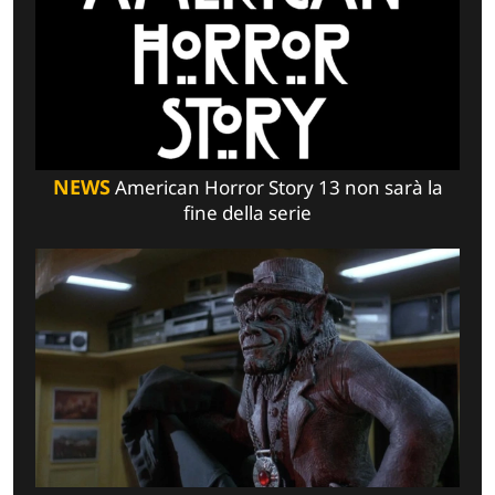
NEWS
American Horror Story 13 non sarà la
fine della serie