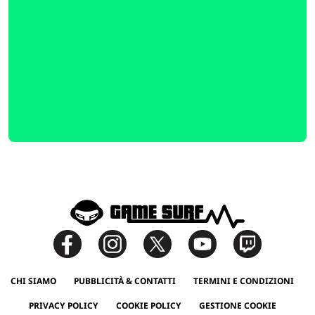
CHI SIAMO
PUBBLICITÀ & CONTATTI
TERMINI E CONDIZIONI
PRIVACY POLICY
COOKIE POLICY
GESTIONE COOKIE